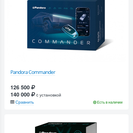
Pandora Commander
126 500
140 000
c установкой
Сравнить
Есть в наличии