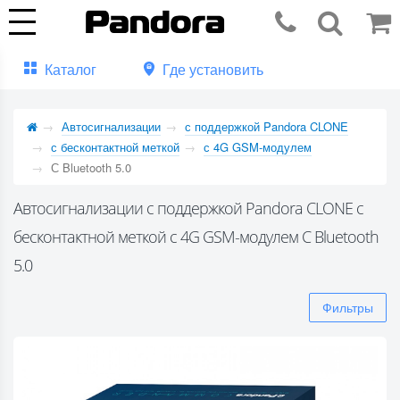
Каталог
Где установить
Автосигнализации
с поддержкой Pandora CLONE
с бесконтактной меткой
с 4G GSM-модулем
С Bluetooth 5.0
Автосигнализации с поддержкой Pandora CLONE с
бесконтактной меткой с 4G GSM-модулем С Bluetooth
5.0
Фильтры