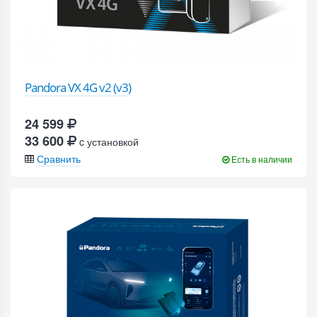
Pandora VX 4G v2 (v3)
24 599
33 600
c установкой
Сравнить
Есть в наличии