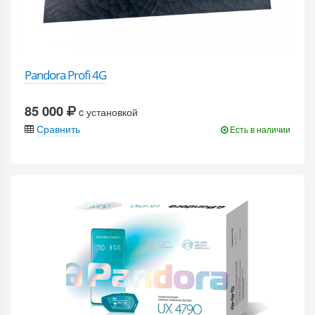
Pandora Profi 4G
85 000
c установкой
Сравнить
Есть в наличии