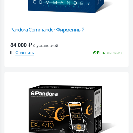
Pandora Commander Фирменный
84 000
c установкой
Сравнить
Есть в наличии