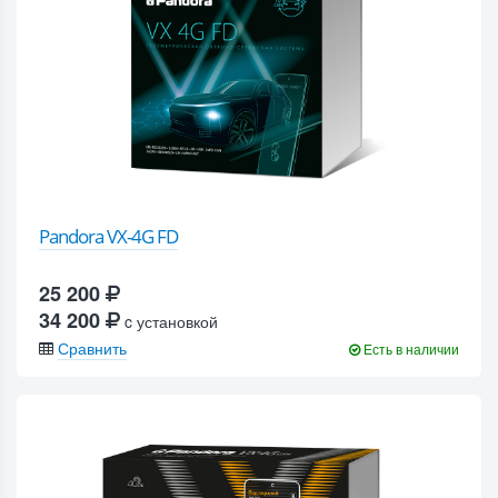
Pandora VX-4G FD
25 200
34 200
c установкой
Сравнить
Есть в наличии