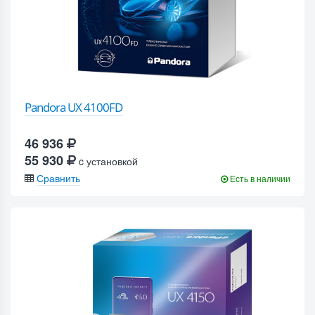
Pandora UX 4100FD
46 936
55 930
c установкой
Сравнить
Есть в наличии