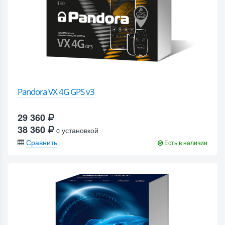
Pandora VX 4G GPS v3
29 360
38 360
c установкой
Сравнить
Есть в наличии