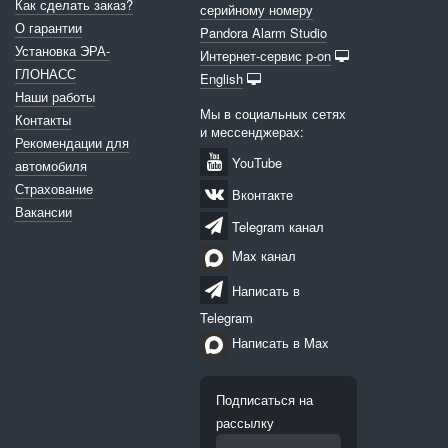
Как сделать заказ?
серийному номеру
О гарантии
Pandora Alarm Studio
Установка ЭРА-
Интернет-сервис p-on
ГЛОНАСС
English
Наши работы
Мы в социальных сетях
Контакты
и мессенджерах:
Рекомендации для
YouTube
автомобиля
Страхование
Вконтакте
Вакансии
Telegram канал
Max канал
Написать в
Telegram
Написать в Max
Подписаться на
рассылку