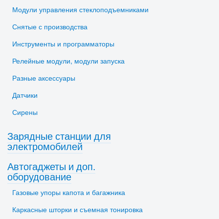
Модули управления стеклоподъемниками
Снятые с производства
Инструменты и программаторы
Релейные модули, модули запуска
Разные аксессуары
Датчики
Сирены
Зарядные станции для
электромобилей
Автогаджеты и доп.
оборудование
Газовые упоры капота и багажника
Каркасные шторки и съемная тонировка