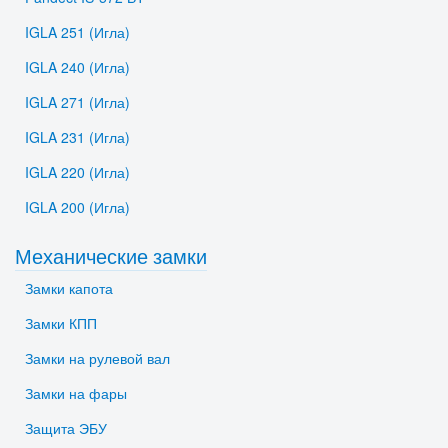
IGLA 251 (Игла)
IGLA 240 (Игла)
IGLA 271 (Игла)
IGLA 231 (Игла)
IGLA 220 (Игла)
IGLA 200 (Игла)
Механические замки
Замки капота
Замки КПП
Замки на рулевой вал
Замки на фары
Защита ЭБУ