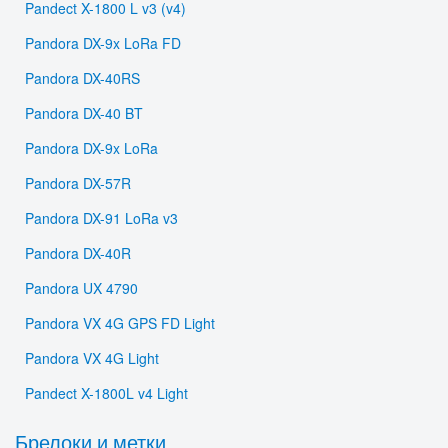
Pandect X-1800 L v3 (v4)
Pandora DX-9x LoRa FD
Pandora DX-40RS
Pandora DX-40 BT
Pandora DX-9x LoRa
Pandora DX-57R
Pandora DX-91 LoRa v3
Pandora DX-40R
Pandora UX 4790
Pandora VX 4G GPS FD Light
Pandora VX 4G Light
Pandect X-1800L v4 Light
Брелоки и метки