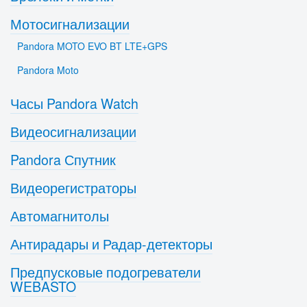
Мотосигнализации
Pandora MOTO EVO BT LTE+GPS
Pandora Moto
Часы Pandora Watch
Видеосигнализации
Pandora Спутник
Видеорегистраторы
Автомагнитолы
Антирадары и Радар-детекторы
Предпусковые подогреватели
WEBASTO