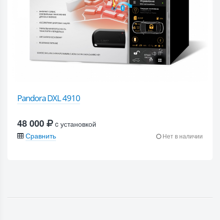
Pandora DXL 4910
48 000
c установкой
Сравнить
Нет в наличии