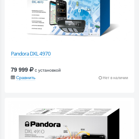
Pandora DXL 4970
79 999
c установкой
Сравнить
Нет в наличии