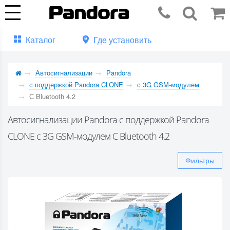
Каталог
Где установить
Автосигнализации
Pandora
с поддержкой Pandora CLONE
с 3G GSM-модулем
С Bluetooth 4.2
Автосигнализации Pandora с поддержкой Pandora
CLONE с 3G GSM-модулем С Bluetooth 4.2
Фильтры