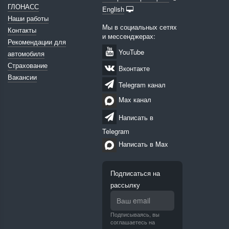
ГЛОНАСС
English
Наши работы
Мы в социальных сетях
Контакты
и мессенджерах:
Рекомендации для
YouTube
автомобиля
Страхование
Вконтакте
Вакансии
Telegram канал
Max канал
Написать в
Telegram
Написать в Max
Подписаться на
рассылку
Подписываясь, вы
соглашаетесь на