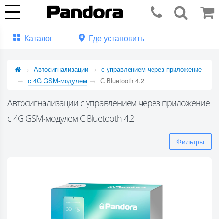
Каталог
Где установить
Автосигнализации
с управлением через приложение
с 4G GSM-модулем
С Bluetooth 4.2
Автосигнализации с управлением через приложение
с 4G GSM-модулем С Bluetooth 4.2
Фильтры