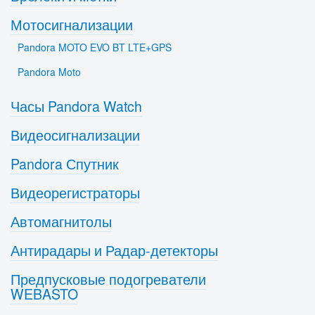
Мотосигнализации
Pandora MOTO EVO BT LTE+GPS
Pandora Moto
Часы Pandora Watch
Видеосигнализации
Pandora Спутник
Видеорегистраторы
Автомагнитолы
Антирадары и Радар-детекторы
Предпусковые подогреватели
WEBASTO