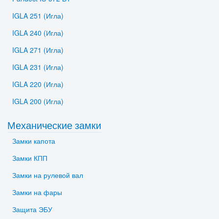
IGLA 251 (Игла)
IGLA 240 (Игла)
IGLA 271 (Игла)
IGLA 231 (Игла)
IGLA 220 (Игла)
IGLA 200 (Игла)
Механические замки
Замки капота
Замки КПП
Замки на рулевой вал
Замки на фары
Защита ЭБУ