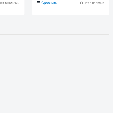
Сравнить
ет в наличии
Нет в наличии