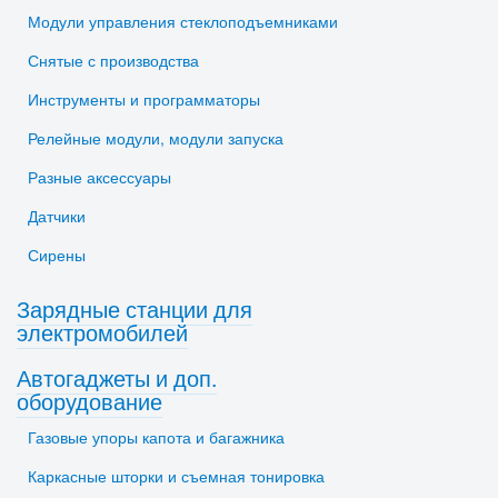
Модули управления стеклоподъемниками
Снятые с производства
Инструменты и программаторы
Релейные модули, модули запуска
Разные аксессуары
Датчики
Сирены
Зарядные станции для
электромобилей
Автогаджеты и доп.
оборудование
Газовые упоры капота и багажника
Каркасные шторки и съемная тонировка