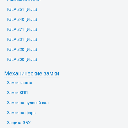
IGLA 251 (Игла)
IGLA 240 (Игла)
IGLA 271 (Игла)
IGLA 231 (Игла)
IGLA 220 (Игла)
IGLA 200 (Игла)
Механические замки
Замки капота
Замки КПП
Замки на рулевой вал
Замки на фары
Защита ЭБУ