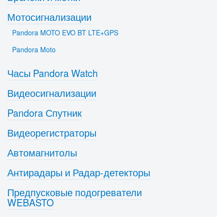
Мотосигнализации
Pandora MOTO EVO BT LTE+GPS
Pandora Moto
Часы Pandora Watch
Видеосигнализации
Pandora Спутник
Видеорегистраторы
Автомагнитолы
Антирадары и Радар-детекторы
Предпусковые подогреватели
WEBASTO