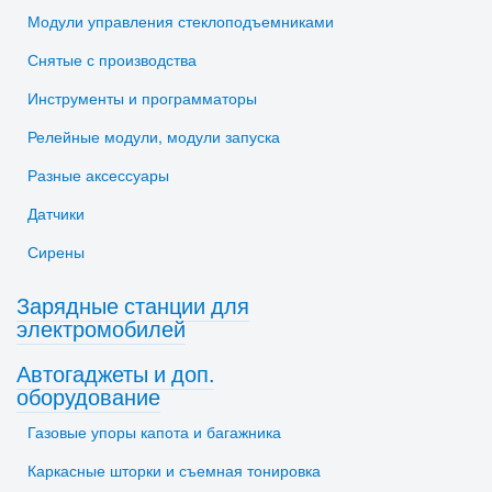
Модули управления стеклоподъемниками
Снятые с производства
Инструменты и программаторы
Релейные модули, модули запуска
Разные аксессуары
Датчики
Сирены
Зарядные станции для
электромобилей
Автогаджеты и доп.
оборудование
Газовые упоры капота и багажника
Каркасные шторки и съемная тонировка