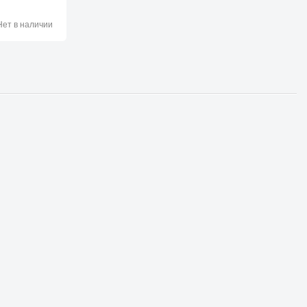
ет в наличии