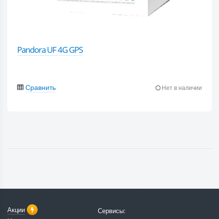
Pandora UF 4G GPS
Сравнить
Нет в наличии
Акции
Сервисы: