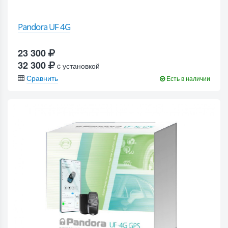
Pandora UF 4G
23 300
32 300
c установкой
Сравнить
Есть в наличии