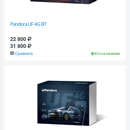
Pandora UF 4G BT
22 800
31 800
Сравнить
Есть в наличии