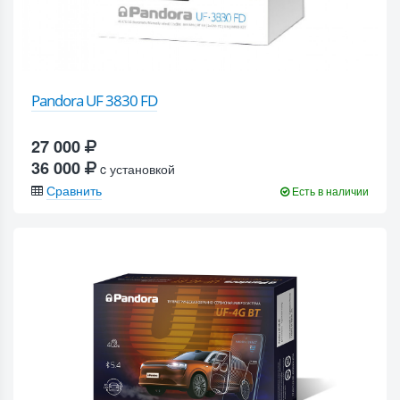
Pandora UF 3830 FD
27 000
36 000
c установкой
Сравнить
Есть в наличии