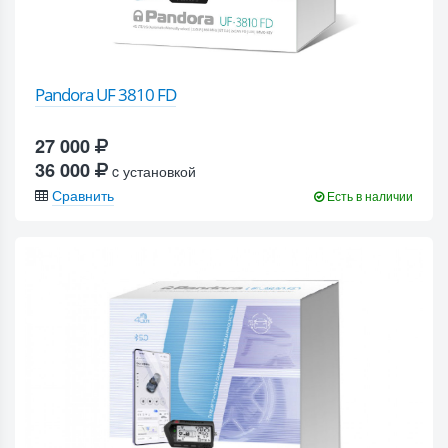
Pandora UF 3810 FD
27 000
36 000
c установкой
Сравнить
Есть в наличии