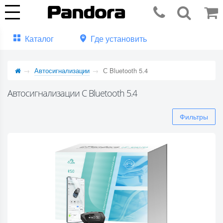
Каталог
Где установить
Автосигнализации
С Bluetooth 5.4
Автосигнализации С Bluetooth 5.4
Фильтры