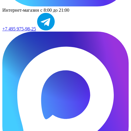
Интернет-магазин
с 8:00 до 21:00
+7 495 975-98-25