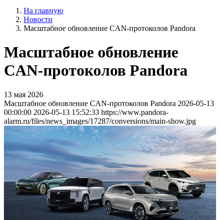
На главную
Новости
Масштабное обновление CAN-протоколов Pandora
Масштабное обновление
CAN-протоколов Pandora
13 мая 2026
Масштабное обновление CAN-протоколов Pandora
2026-05-13
00:00:00
2026-05-13 15:52:33
https://www.pandora-
alarm.ru/files/news_images/17287/conversions/main-show.jpg