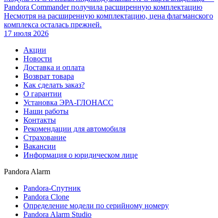
Pandora Commander получила расширенную комплектацию
Несмотря на расширенную комплектацию, цена флагманского
комплекса осталась прежней.
17 июля 2026
Акции
Новости
Доставка и оплата
Возврат товара
Как сделать заказ?
О гарантии
Установка ЭРА-ГЛОНАСС
Наши работы
Контакты
Рекомендации для автомобиля
Страхование
Вакансии
Информация о юридическом лице
Pandora Alarm
Pandora-Спутник
Pandora Clone
Определение модели по серийному номеру
Pandora Alarm Studio