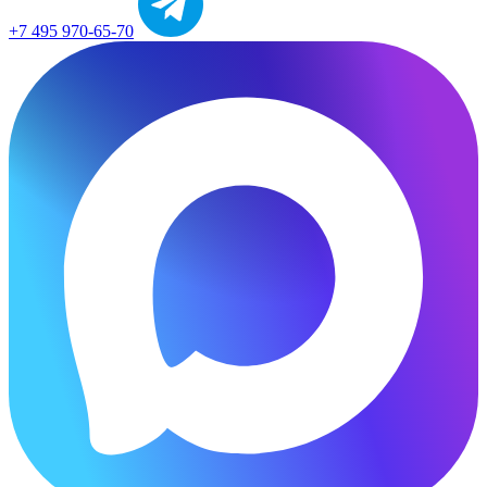
+7 495 970-65-70