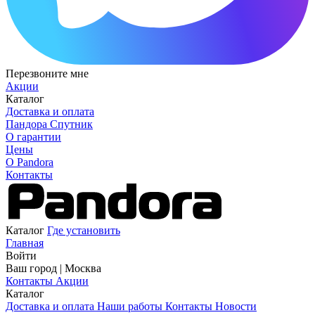
Перезвоните мне
Акции
Каталог
Доставка и оплата
Пандора Спутник
О гарантии
Цены
О Pandora
Контакты
Каталог
Где установить
Главная
Войти
Ваш город |
Москва
Контакты
Акции
Каталог
Доставка и оплата
Наши работы
Контакты
Новости