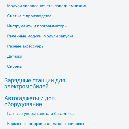
Модули управления стеклоподъемниками
Снятые с производства
Инструменты и программаторы
Релейные модули, модули запуска
Разные аксессуары
Датчики
Сирены
Зарядные станции для
электромобилей
Автогаджеты и доп.
оборудование
Газовые упоры капота и багажника
Каркасные шторки и съемная тонировка