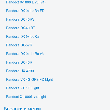
Pandect X-1800 L v3 (v4)
Pandora DX-9x LoRa FD
Pandora DX-40RS
Pandora DX-40 BT
Pandora DX-9x LoRa
Pandora DX-57R
Pandora DX-91 LoRa v3
Pandora DX-40R
Pandora UX 4790
Pandora VX 4G GPS FD Light
Pandora VX 4G Light
Pandect X-1800L v4 Light
Брелоки и метки