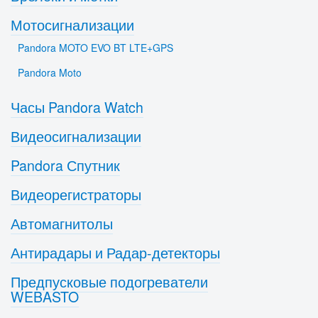
Мотосигнализации
Pandora MOTO EVO BT LTE+GPS
Pandora Moto
Часы Pandora Watch
Видеосигнализации
Pandora Спутник
Видеорегистраторы
Автомагнитолы
Антирадары и Радар-детекторы
Предпусковые подогреватели
WEBASTO