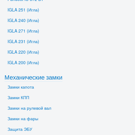
IGLA 251 (Игла)
IGLA 240 (Игла)
IGLA 271 (Игла)
IGLA 231 (Игла)
IGLA 220 (Игла)
IGLA 200 (Игла)
Механические замки
Замки капота
Замки КПП
Замки на рулевой вал
Замки на фары
Защита ЭБУ