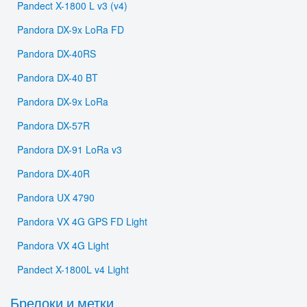
Pandect X-1800 L v3 (v4)
Pandora DX-9x LoRa FD
Pandora DX-40RS
Pandora DX-40 BT
Pandora DX-9x LoRa
Pandora DX-57R
Pandora DX-91 LoRa v3
Pandora DX-40R
Pandora UX 4790
Pandora VX 4G GPS FD Light
Pandora VX 4G Light
Pandect X-1800L v4 Light
Брелоки и метки