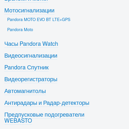
Мотосигнализации
Pandora MOTO EVO BT LTE+GPS
Pandora Moto
Часы Pandora Watch
Видеосигнализации
Pandora Спутник
Видеорегистраторы
Автомагнитолы
Антирадары и Радар-детекторы
Предпусковые подогреватели
WEBASTO