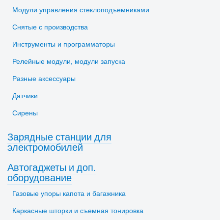
Модули управления стеклоподъемниками
Снятые с производства
Инструменты и программаторы
Релейные модули, модули запуска
Разные аксессуары
Датчики
Сирены
Зарядные станции для
электромобилей
Автогаджеты и доп.
оборудование
Газовые упоры капота и багажника
Каркасные шторки и съемная тонировка