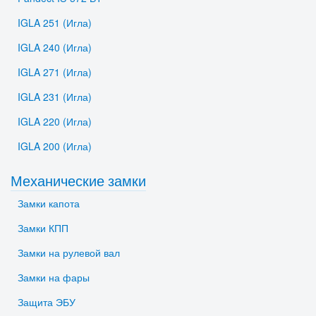
IGLA 251 (Игла)
IGLA 240 (Игла)
IGLA 271 (Игла)
IGLA 231 (Игла)
IGLA 220 (Игла)
IGLA 200 (Игла)
Механические замки
Замки капота
Замки КПП
Замки на рулевой вал
Замки на фары
Защита ЭБУ