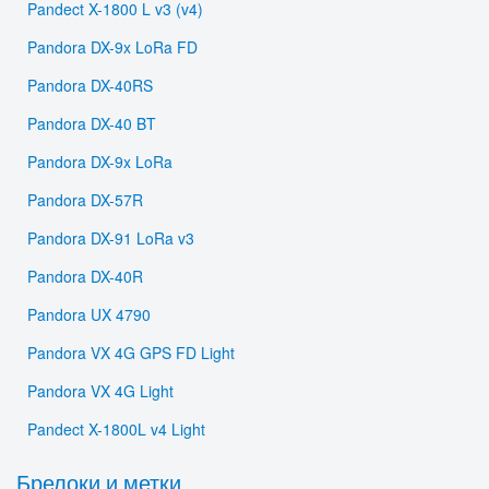
Pandect X-1800 L v3 (v4)
Pandora DX-9x LoRa FD
Pandora DX-40RS
Pandora DX-40 BT
Pandora DX-9x LoRa
Pandora DX-57R
Pandora DX-91 LoRa v3
Pandora DX-40R
Pandora UX 4790
Pandora VX 4G GPS FD Light
Pandora VX 4G Light
Pandect X-1800L v4 Light
Брелоки и метки