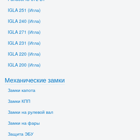
IGLA 251 (Игла)
IGLA 240 (Игла)
IGLA 271 (Игла)
IGLA 231 (Игла)
IGLA 220 (Игла)
IGLA 200 (Игла)
Механические замки
Замки капота
Замки КПП
Замки на рулевой вал
Замки на фары
Защита ЭБУ