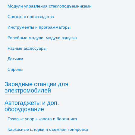
Модули управления стеклоподъемниками
Снятые с производства
Инструменты и программаторы
Релейные модули, модули запуска
Разные аксессуары
Датчики
Сирены
Зарядные станции для
электромобилей
Автогаджеты и доп.
оборудование
Газовые упоры капота и багажника
Каркасные шторки и съемная тонировка