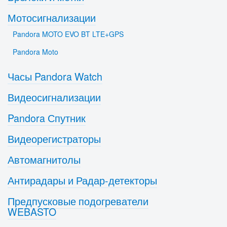
Мотосигнализации
Pandora MOTO EVO BT LTE+GPS
Pandora Moto
Часы Pandora Watch
Видеосигнализации
Pandora Спутник
Видеорегистраторы
Автомагнитолы
Антирадары и Радар-детекторы
Предпусковые подогреватели
WEBASTO