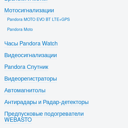
Мотосигнализации
Pandora MOTO EVO BT LTE+GPS
Pandora Moto
Часы Pandora Watch
Видеосигнализации
Pandora Спутник
Видеорегистраторы
Автомагнитолы
Антирадары и Радар-детекторы
Предпусковые подогреватели
WEBASTO