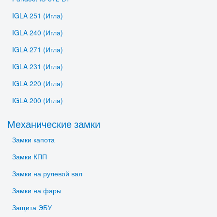
IGLA 251 (Игла)
IGLA 240 (Игла)
IGLA 271 (Игла)
IGLA 231 (Игла)
IGLA 220 (Игла)
IGLA 200 (Игла)
Механические замки
Замки капота
Замки КПП
Замки на рулевой вал
Замки на фары
Защита ЭБУ