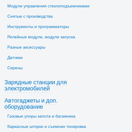
Модули управления стеклоподъемниками
Снятые с производства
Инструменты и программаторы
Релейные модули, модули запуска
Разные аксессуары
Датчики
Сирены
Зарядные станции для
электромобилей
Автогаджеты и доп.
оборудование
Газовые упоры капота и багажника
Каркасные шторки и съемная тонировка