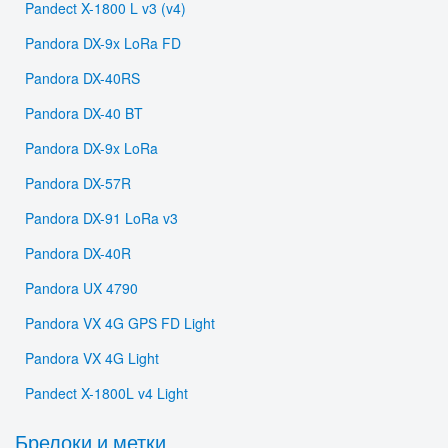
Pandect X-1800 L v3 (v4)
Pandora DX-9x LoRa FD
Pandora DX-40RS
Pandora DX-40 BT
Pandora DX-9x LoRa
Pandora DX-57R
Pandora DX-91 LoRa v3
Pandora DX-40R
Pandora UX 4790
Pandora VX 4G GPS FD Light
Pandora VX 4G Light
Pandect X-1800L v4 Light
Брелоки и метки