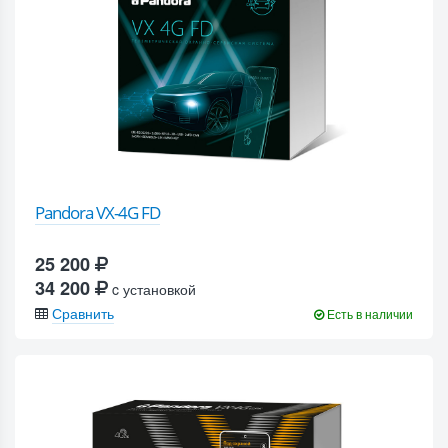
Pandora VX-4G FD
25 200
34 200
c установкой
Сравнить
Есть в наличии