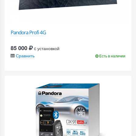
Pandora Profi 4G
85 000
c установкой
Сравнить
Есть в наличии