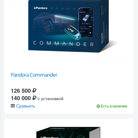
Pandora Commander
126 500
140 000
c установкой
Сравнить
Есть в наличии