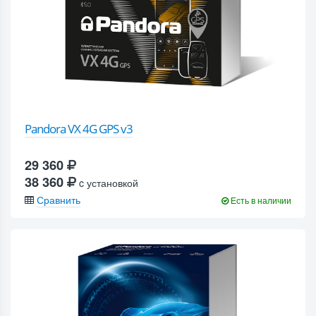
Pandora VX 4G GPS v3
29 360
38 360
c установкой
Сравнить
Есть в наличии