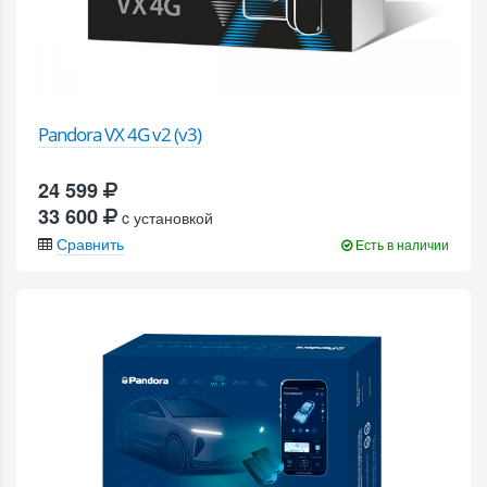
Pandora VX 4G v2 (v3)
24 599
33 600
c установкой
Сравнить
Есть в наличии