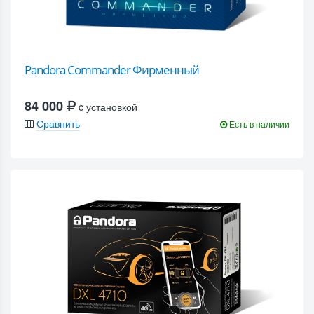
Pandora Commander Фирменный
84 000
c установкой
Сравнить
Есть в наличии