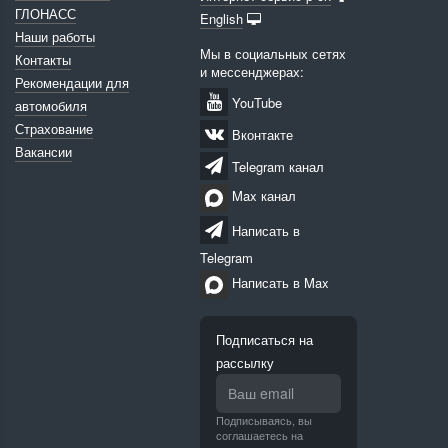
ГЛОНАСС
English
Наши работы
Мы в социальных сетях
Контакты
и мессенджерах:
Рекомендации для
YouTube
автомобиля
Страхование
Вконтакте
Вакансии
Telegram канал
Max канал
Написать в
Telegram
Написать в Max
Подписаться на
рассылку
Подписываясь, вы
соглашаетесь на