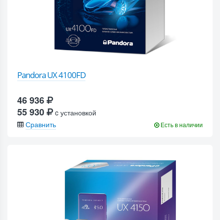
Pandora UX 4100FD
46 936
55 930
c установкой
Сравнить
Есть в наличии