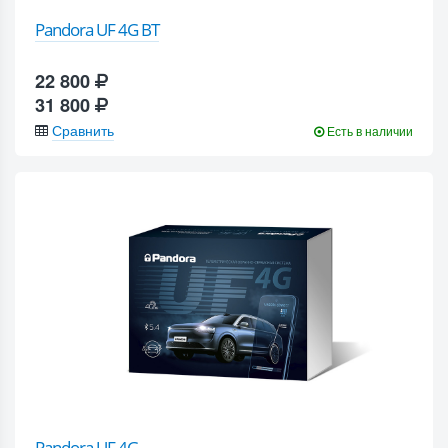
Pandora UF 4G BT
22 800
31 800
Сравнить
Есть в наличии
Pandora UF 4G