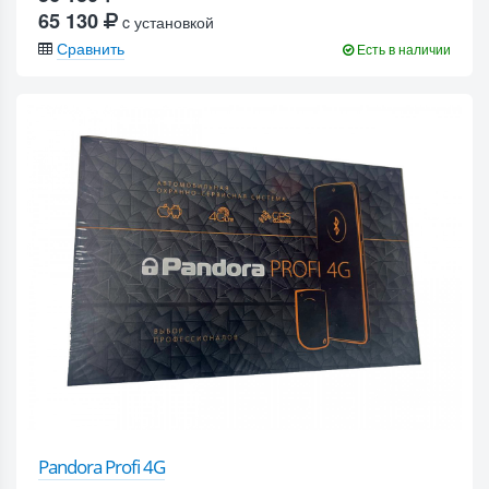
65 130
c установкой
Сравнить
Есть в наличии
Pandora Profi 4G