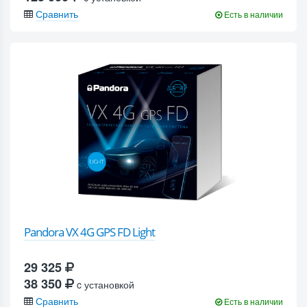
Сравнить
Есть в наличии
Pandora VX 4G GPS FD Light
29 325
38 350
c установкой
Сравнить
Есть в наличии