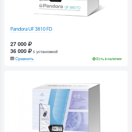
Pandora UF 3810 FD
27 000
36 000
c установкой
Сравнить
Есть в наличии