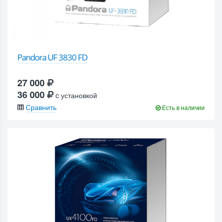
Pandora UF 3830 FD
27 000
36 000
c установкой
Сравнить
Есть в наличии