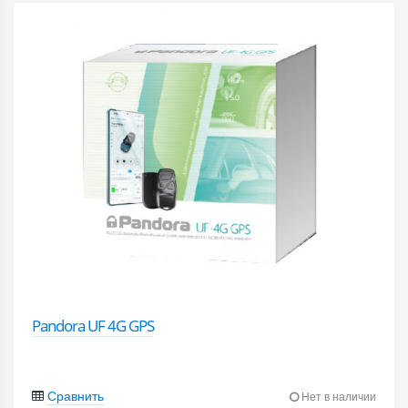
Pandora UF 4G GPS
Сравнить
Нет в наличии