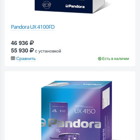
Pandora UX 4100FD
46 936
55 930
c установкой
Сравнить
Есть в наличии