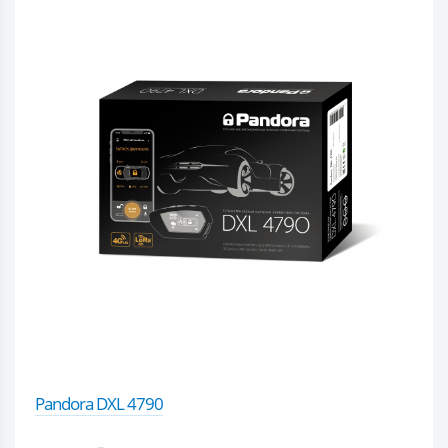
Pandora DXL 4790