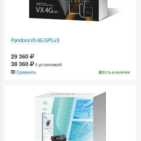
Pandora VX 4G GPS v3
29 360
38 360
c установкой
Сравнить
Есть в наличии