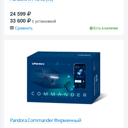
24 599
33 600
c установкой
Сравнить
Есть в наличии
Pandora Commander Фирменный