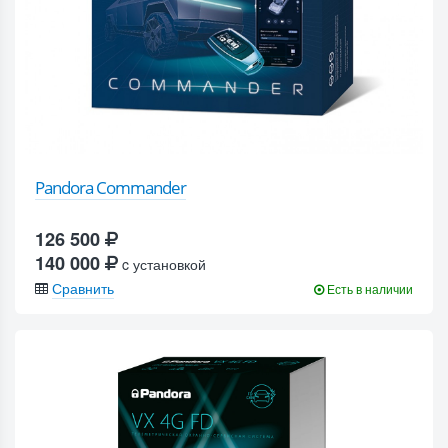
Pandora Commander
126 500
140 000
c установкой
Сравнить
Есть в наличии