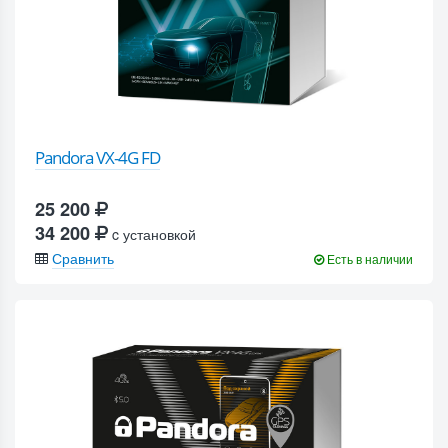
Pandora VX-4G FD
25 200
34 200
c установкой
Сравнить
Есть в наличии