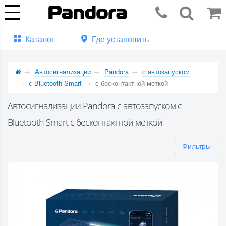
Каталог
Где установить
Автосигнализации
Pandora
с автозапуском
с Bluetooth Smart
с бесконтактной меткой
Автосигнализации Pandora с автозапуском с
Bluetooth Smart с бесконтактной меткой
Фильтры