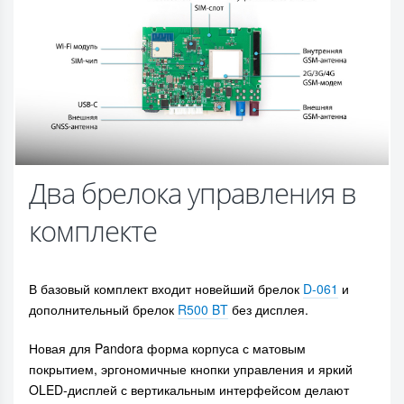
Два брелока управления в
комплекте
В базовый комплект входит новейший брелок
D-061
и
дополнительный брелок
R500 BT
без дисплея.
Новая для Pandora форма корпуса с матовым
покрытием, эргономичные кнопки управления и яркий
OLED-дисплей с вертикальным интерфейсом делают