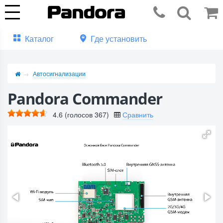
Каталог
Где установить
Автосигнализации
Pandora Commander
4.6
(голосов
367
)
Сравнить