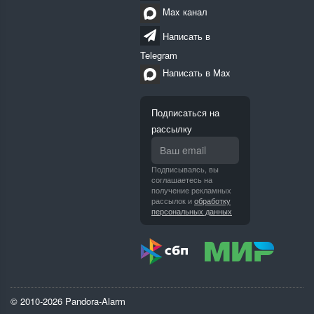
Max канал
Написать в
Telegram
Написать в Max
Подписаться на
рассылку
Подписываясь, вы
соглашаетесь на
получение рекламных
рассылок и
обработку
персональных данных
© 2010-2026 Pandora-Alarm