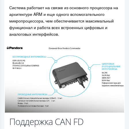
Система работает на связке из основного процессора на
архитектуре ARM и еще одного вспомогательного
микропроцессора, чем обеспечивается максимальный
функционал и работа всех встроенных цифровых и
аналоговых интерфейсов.
Поддержка CAN FD