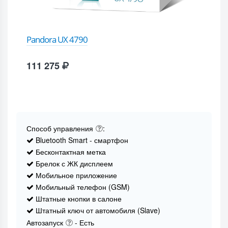
Pandora UX 4790
111 275
Способ управления
:
Bluetooth Smart - смартфон
Бесконтактная метка
Брелок с ЖК дисплеем
Мобильное приложение
Мобильный телефон (GSM)
Штатные кнопки в салоне
Штатный ключ от автомобиля (Slave)
Автозапуск
- Есть