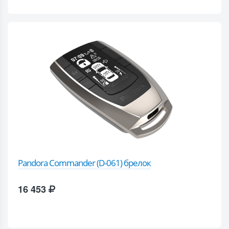
Pandora Commander (D-061) брелок
16 453