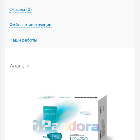
Отзывы (
0
)
Файлы и инструкции
Наши работы
Аналоги