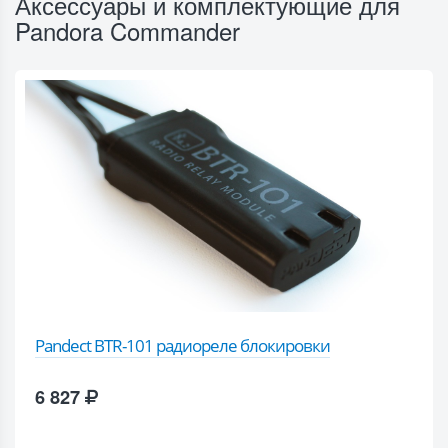
Аксессуары и комплектующие для
Pandora Commander
Pandect BTR-101 радиореле блокировки
6 827