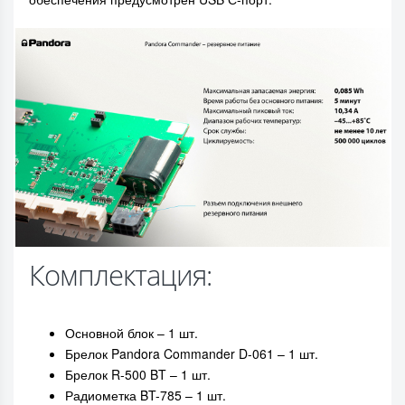
Комплектация:
Основной блок – 1 шт.
Брелок Pandora Commander D-061 – 1 шт.
Брелок R-500 BT – 1 шт.
Радиометка BT-785 – 1 шт.