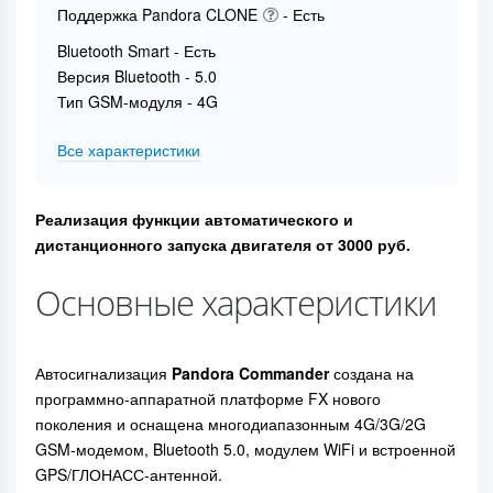
Поддержка Pandora CLONE
- Есть
Bluetooth Smart - Есть
Версия Bluetooth - 5.0
Тип GSM-модуля - 4G
Все характеристики
Реализация функции автоматического и
дистанционного запуска двигателя от 3000 руб.
Основные характеристики
Автосигнализация
Pandora Commander
создана на
программно-аппаратной платформе FX нового
поколения и оснащена многодиапазонным 4G/3G/2G
GSM-модемом, Bluetooth 5.0, модулем WiFi и встроенной
GPS/ГЛОНАСС-антенной.