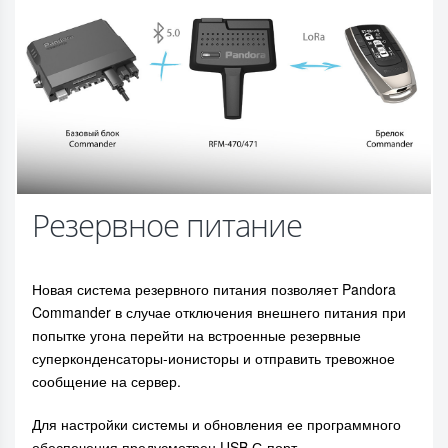
Резервное питание
Новая система резервного питания позволяет Pandora
Commander в случае отключения внешнего питания при
попытке угона перейти на встроенные резервные
суперконденсаторы-ионисторы и отправить тревожное
сообщение на сервер.
Для настройки системы и обновления ее программного
обеспечения предусмотрен USB С-порт.