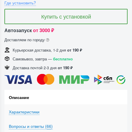
Где установить?
Купить с установкой
Автозапуск
от 3000 ₽
Доставляем по городу
Курьерская доставка, 1-2 дня
от 190 ₽
Самовывоз, завтра —
бесплатно
Доставка почтой 2-3 дня
от 190 ₽
Описание
Характеристики
Вопросы и ответы (
66
)