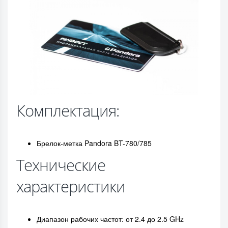
Комплектация:
Брелок-метка Pandora BT-780/785
Технические
характеристики
Диапазон рабочих частот: от 2.4 до 2.5 GHz