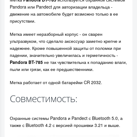
Pandora или Pandect для авторизации владельца -
движение на автомобиле будет возможно только в ее
присутствии.
Метка имеет неразборный корпус - он сварен
ультразвуком, что сделало аксессуар заметно крепче и
надежнее. Кроме повышенной защиты от поломки при
падении, значительно увеличилась и герметичность -
Pandora BT-785
не так чувствительна к попаданию влаги,
пыли или грязи, как ее предшественники.
Метка работает от одной батарейки CR 2032.
Совместимость:
Охранные системы Pandora и Pandect с Bluetooth 5.0, а
также с Bluetooth 4.2 с версией прошивки 3.21 и выше.