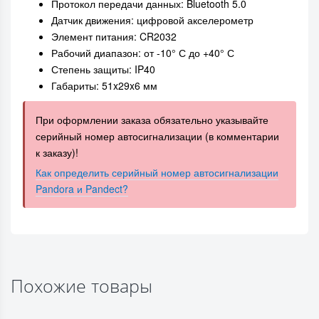
Протокол передачи данных: Bluetooth 5.0
Датчик движения: цифровой акселерометр
Элемент питания: CR2032
Рабочий диапазон: от -10° С до +40° С
Степень защиты: IP40
Габариты: 51x29x6 мм
При оформлении заказа обязательно указывайте
серийный номер автосигнализации (в комментарии
к заказу)!
Как определить серийный номер автосигнализации
Pandora и Pandect?
Похожие товары