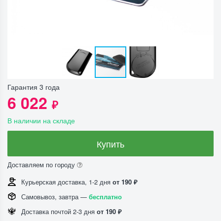
Гарантия 3 года
6 022
₽
В наличии на складе
Купить
Доставляем по городу
Курьерская доставка, 1-2 дня
от 190 ₽
Самовывоз, завтра —
бесплатно
Доставка почтой 2-3 дня
от 190 ₽