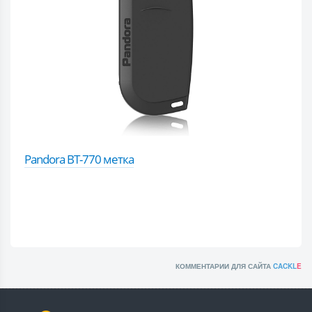
Pandora BT-770 метка
КОММЕНТАРИИ ДЛЯ САЙТА
CACKL
E