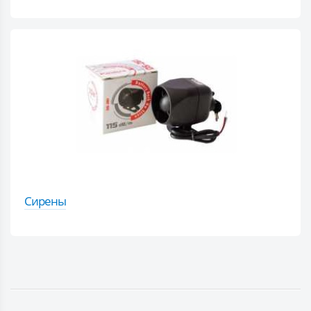
Сирены