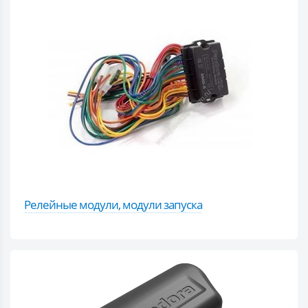
Релейные модули, модули запуска