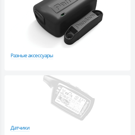
Разные аксессуары
Датчики