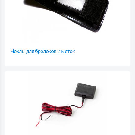
Чехлы для брелоков и меток