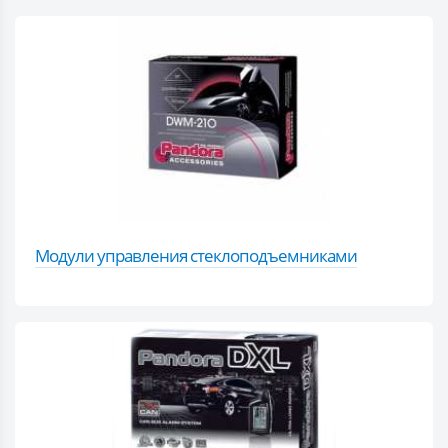
Модули управления стеклоподъемниками