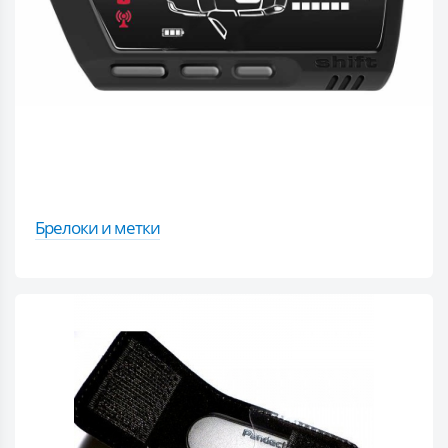
Брелоки и метки