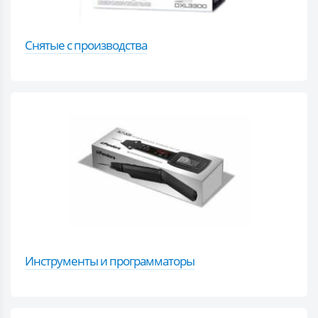
Снятые с производства
Инструменты и программаторы