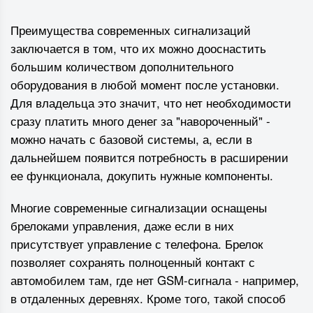
Преимущества современных сигнализаций
заключается в том, что их можно дооснастить
большим количеством дополнительного
оборудования в любой момент после установки.
Для владельца это значит, что нет необходимости
сразу платить много денег за "навороченный" -
можно начать с базовой системы, а, если в
дальнейшем появится потребность в расширении
ее функционала, докупить нужные компоненты.
Многие современные сигнализации оснащены
брелоками управления, даже если в них
присутствует управление с телефона. Брелок
позволяет сохранять полноценный контакт с
автомобилем там, где нет GSM-сигнала - например,
в отдаленных деревнях. Кроме того, такой способ