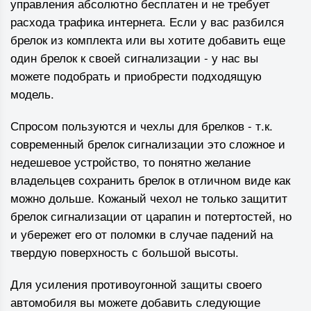
управления абсолютно бесплатен и не требует
расхода трафика интернета. Если у вас разбился
брелок из комплекта или вы хотите добавить еще
один брелок к своей сигнализации - у нас вы
можете подобрать и приобрести подходящую
модель.
Спросом пользуются и чехлы для брелков - т.к.
современный брелок сигнализации это сложное и
недешевое устройство, то понятно желание
владельцев сохранить брелок в отличном виде как
можно дольше. Кожаный чехол не только защитит
брелок сигнализации от царапин и потертостей, но
и убережет его от поломки в случае падений на
твердую поверхность с большой высоты.
Для усиления противоугонной защиты своего
автомобиля вы можете добавить следующие