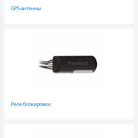
GPS-антенны
Реле блокировки