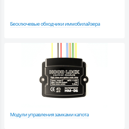
Бесключевые обходчики иммобилайзера
Модули управления замками капота