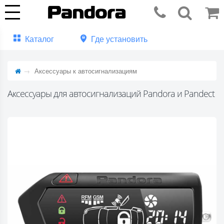
Каталог
Где установить
Аксессуары к автосигнализациям
Аксессуары для автосигнализаций Pandora и Pandect