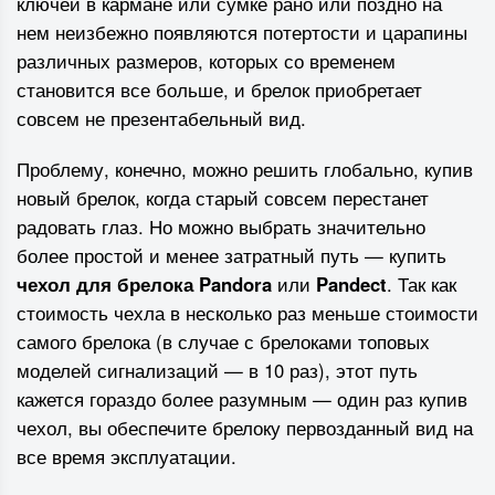
ключей в кармане или сумке рано или поздно на
нем неизбежно появляются потертости и царапины
различных размеров, которых со временем
становится все больше, и брелок приобретает
совсем не презентабельный вид.
Проблему, конечно, можно решить глобально, купив
новый брелок, когда старый совсем перестанет
радовать глаз. Но можно выбрать значительно
более простой и менее затратный путь — купить
чехол для брелока Pandora
или
Pandect
. Так как
стоимость чехла в несколько раз меньше стоимости
самого брелока (в случае с брелоками топовых
моделей сигнализаций — в 10 раз), этот путь
кажется гораздо более разумным — один раз купив
чехол, вы обеспечите брелоку первозданный вид на
все время эксплуатации.