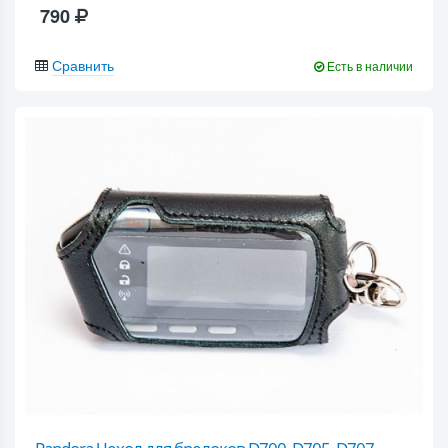
790
Сравнить
Есть в наличии