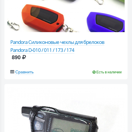
Pandora Силиконовые чехлы для брелоков
Pandora D-010 / 011 / 173 / 174
890
Сравнить
Есть в наличии