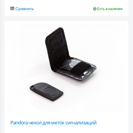
Сравнить
Есть в наличии
Pandora чехол для меток сигнализаций