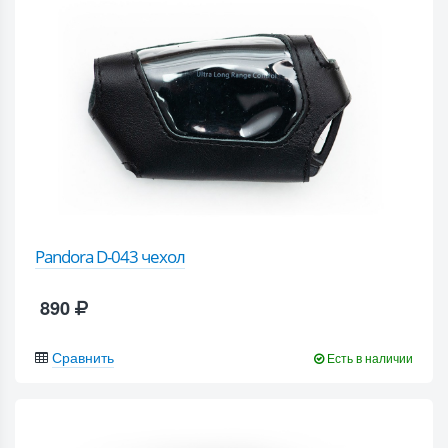
Pandora D-043 чехол
890
Сравнить
Есть в наличии