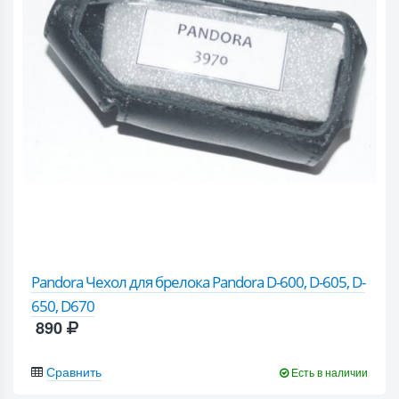
Pandora Чехол для брелока Pandora D-600, D-605, D-
650, D670
890
Сравнить
Есть в наличии