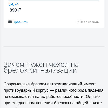
D-074
890
Сравнить
Нет в наличии
Зачем нужен чехол на
брелок сигнализации
Современные брелоки автосигнализаций имеют
противоударный корпус — различного рода падения
не сказываются на их работоспособности. Однако
при ежедневном ношении брелока на общей связке