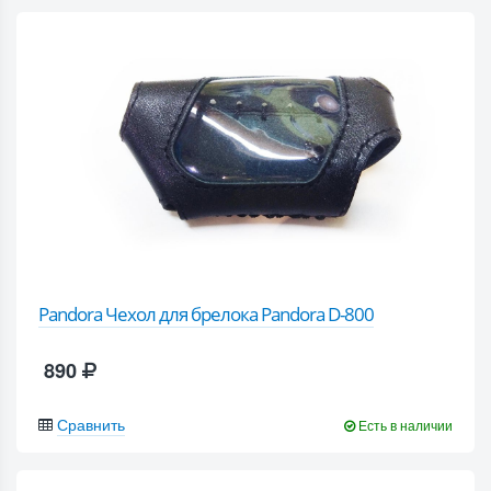
Pandora Чехол для брелока Pandora D-800
890
Сравнить
Есть в наличии