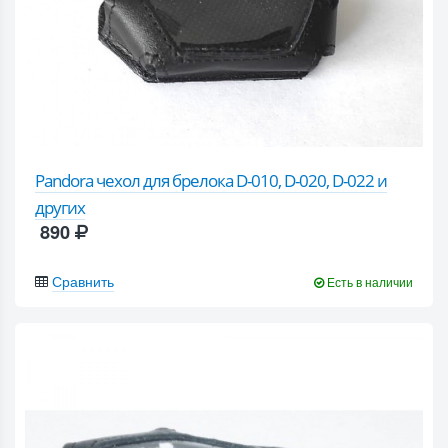
Pandora чехол для брелока D-010, D-020, D-022 и
других
890
Сравнить
Есть в наличии