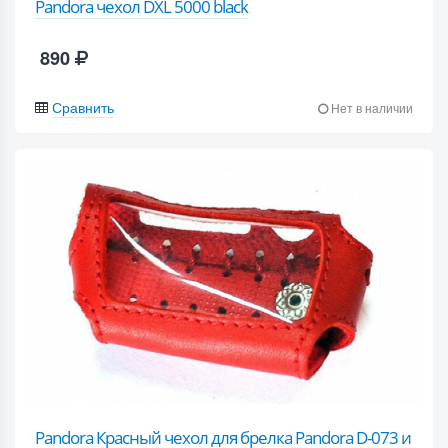
Pandora чехол DXL 5000 black
890
Сравнить
Нет в наличии
Pandora Красный чехол для брелка Pandora D-073 и