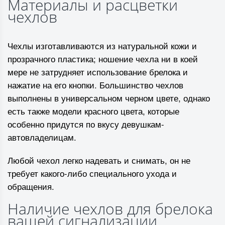
Материалы и расцветки
чехлов
Чехлы изготавливаются из натуральной кожи и
прозрачного пластика; ношение чехла ни в коей
мере не затрудняет использование брелока и
нажатие на его кнопки. Большинство чехлов
выполнены в универсальном черном цвете, однако
есть также модели красного цвета, которые
особенно придутся по вкусу девушкам-
автовладелицам.
Любой чехол легко надевать и снимать, он не
требует какого-либо специального ухода и
обращения.
Наличие чехлов для брелока
вашей сигнализации