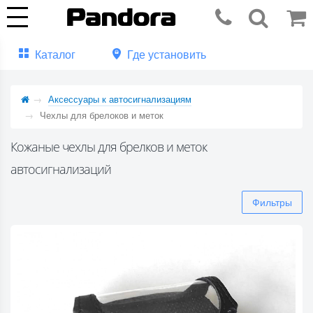
Каталог
Где установить
Аксессуары к автосигнализациям
Чехлы для брелоков и меток
Кожаные чехлы для брелков и меток
автосигнализаций
Фильтры