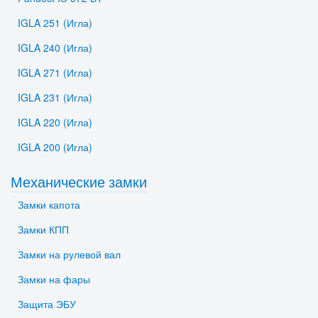
IGLA 251 (Игла)
IGLA 240 (Игла)
IGLA 271 (Игла)
IGLA 231 (Игла)
IGLA 220 (Игла)
IGLA 200 (Игла)
Механические замки
Замки капота
Замки КПП
Замки на рулевой вал
Замки на фары
Защита ЭБУ