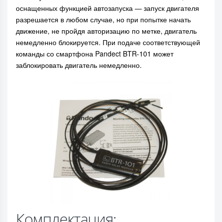
оснащенных функцией автозапуска — запуск двигателя
разрешается в любом случае, но при попытке начать
движение, не пройдя авторизацию по метке, двигатель
немедленно блокируется. При подаче соответствующей
команды со смартфона Pandect BTR-101 может
заблокировать двигатель немедленно.
Комплектация: