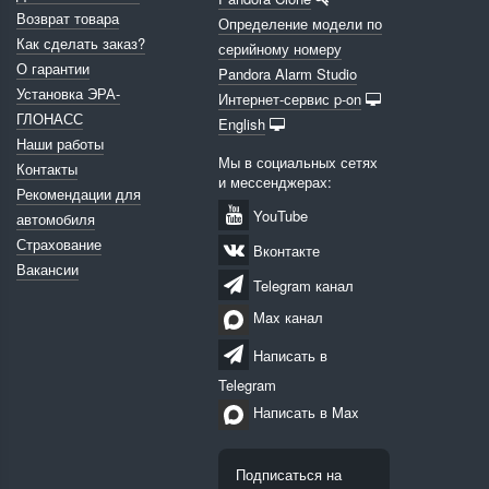
Возврат товара
Определение модели по
Как сделать заказ?
серийному номеру
О гарантии
Pandora Alarm Studio
Установка ЭРА-
Интернет-сервис p-on
ГЛОНАСС
English
Наши работы
Мы в социальных сетях
Контакты
и мессенджерах:
Рекомендации для
YouTube
автомобиля
Страхование
Вконтакте
Вакансии
Telegram канал
Max канал
Написать в
Telegram
Написать в Max
Подписаться на