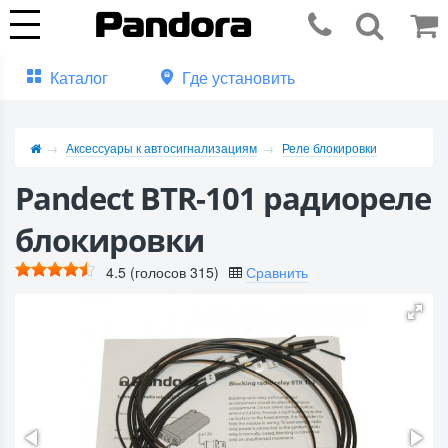
Каталог
Где установить
Аксессуары к автосигнализациям
Реле блокировки
Pandect BTR-101 радиореле
блокировки
4.5
(голосов
315
)
Сравнить