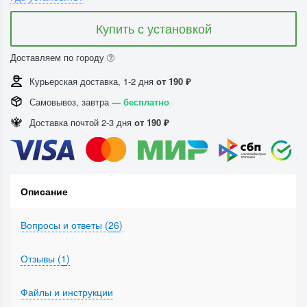
Купить с установкой
Доставляем по городу
Курьерская доставка, 1-2 дня
от 190 ₽
Самовывоз, завтра —
бесплатно
Доставка почтой 2-3 дня
от 190 ₽
Описание
Вопросы и ответы (
26
)
Отзывы (
1
)
Файлы и инструкции