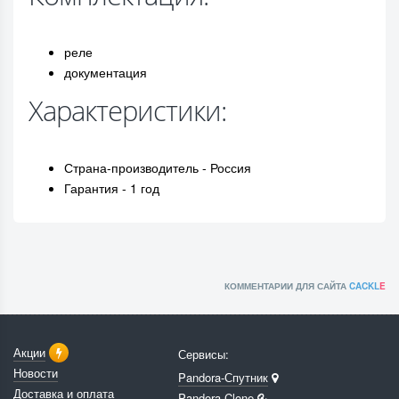
реле
документация
Характеристики:
Страна-производитель - Россия
Гарантия - 1 год
КОММЕНТАРИИ ДЛЯ САЙТА
CACKL
E
Акции
Сервисы:
Новости
Pandora-Спутник
Доставка и оплата
Pandora Clone