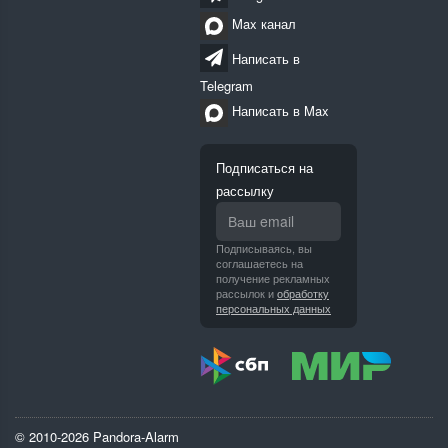
Max канал
Написать в
Telegram
Написать в Max
Подписаться на
рассылку
Подписываясь, вы
соглашаетесь на
получение рекламных
рассылок и
обработку
персональных данных
© 2010-2026 Pandora-Alarm