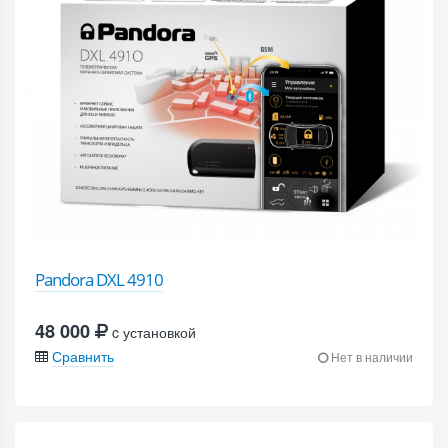
Pandora DXL 4910
48 000
c установкой
Сравнить
Нет в наличии