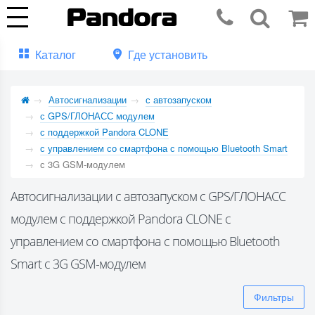
Каталог
Где установить
Автосигнализации
с автозапуском
с GPS/ГЛОНАСС модулем
с поддержкой Pandora CLONE
с управлением со смартфона с помощью Bluetooth Smart
с 3G GSM-модулем
Автосигнализации с автозапуском с GPS/ГЛОНАСС
модулем с поддержкой Pandora CLONE с
управлением со смартфона с помощью Bluetooth
Smart с 3G GSM-модулем
Фильтры