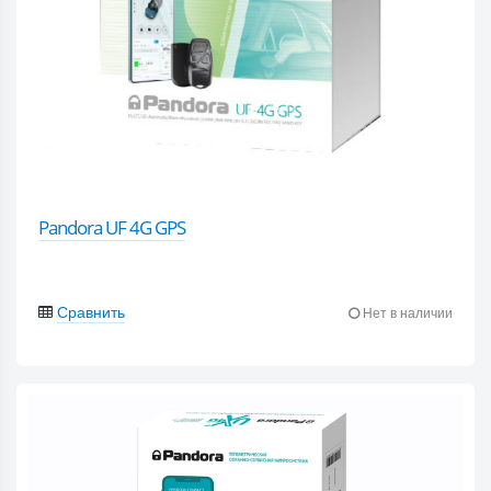
Pandora UF 4G GPS
Сравнить
Нет в наличии