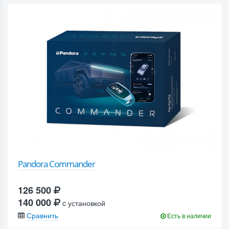
Pandora Commander
126 500
140 000
c установкой
Сравнить
Есть в наличии