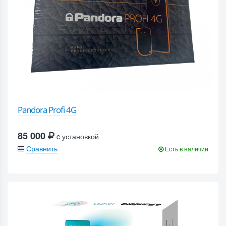
Pandora Profi 4G
85 000
c установкой
Сравнить
Есть в наличии