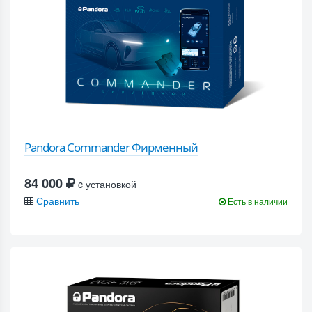
Pandora Commander Фирменный
84 000
c установкой
Сравнить
Есть в наличии