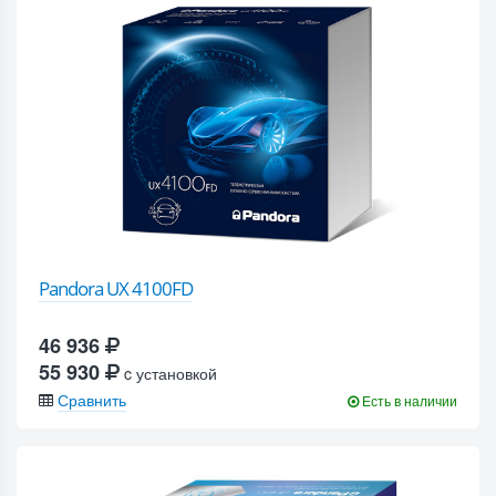
Pandora UX 4100FD
46 936
55 930
c установкой
Сравнить
Есть в наличии