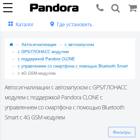
Каталог
Где установить
Автосигнализации
с автозапуском
с GPS/ГЛОНАСС модулем
с поддержкой Pandora CLONE
с управлением со смартфона с помощью Bluetooth Smart
с 4G GSM-модулем
Автосигнализации с автозапуском с GPS/ГЛОНАСС
модулем с поддержкой Pandora CLONE с
управлением со смартфона с помощью Bluetooth
Smart с 4G GSM-модулем
Фильтры