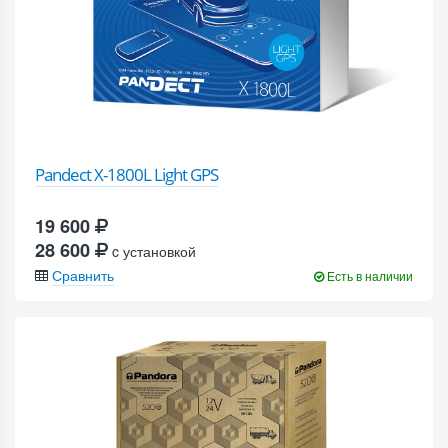
Pandect X-1800L Light GPS
19 600
28 600
c установкой
Сравнить
Есть в наличии