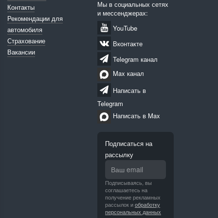
Мы в социальных сетях
Контакты
и мессенджерах:
Рекомендации для
YouTube
автомобиля
Страхование
Вконтакте
Вакансии
Telegram канал
Max канал
Написать в
Telegram
Написать в Max
Подписаться на
рассылку
Подписываясь, вы
соглашаетесь на
получение рекламных
рассылок и
обработку
персональных данных