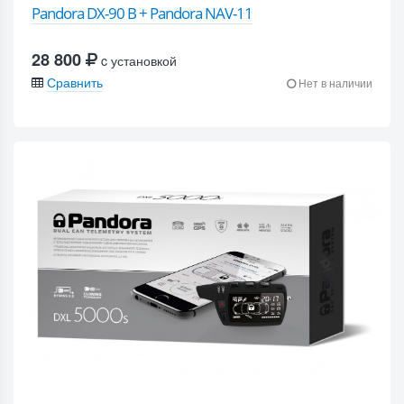
Pandora DX-90 B + Pandora NAV-11
28 800
c установкой
Сравнить
Нет в наличии