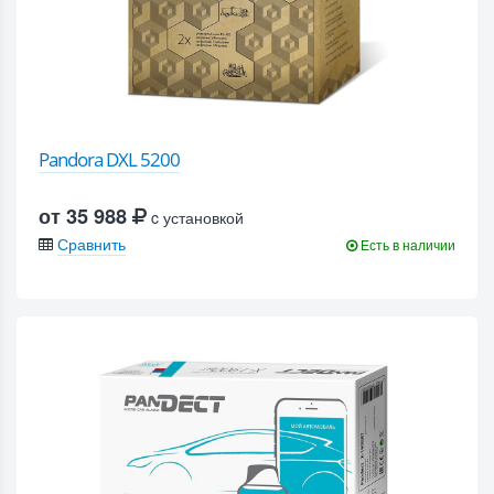
Pandora DXL 5200
от 35 988
c установкой
Сравнить
Есть в наличии