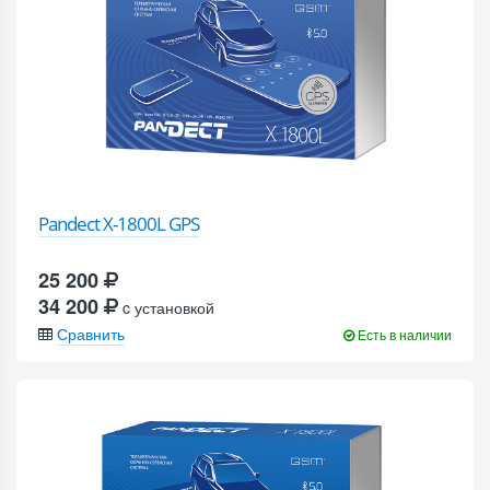
Pandect X-1800L GPS
25 200
34 200
c установкой
Сравнить
Есть в наличии