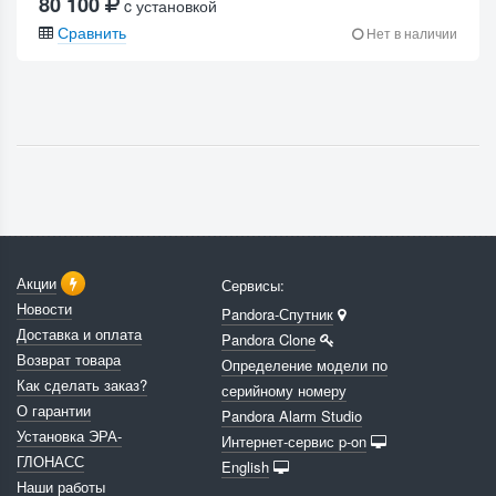
80 100
c установкой
Сравнить
Нет в наличии
Акции
Сервисы:
Новости
Pandora-Спутник
Доставка и оплата
Pandora Clone
Возврат товара
Определение модели по
Как сделать заказ?
серийному номеру
О гарантии
Pandora Alarm Studio
Установка ЭРА-
Интернет-сервис p-on
ГЛОНАСС
English
Наши работы