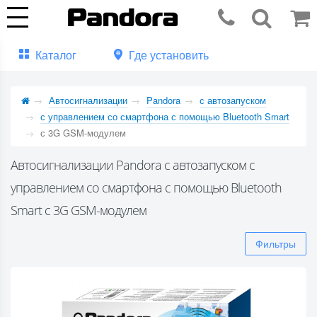
Каталог
Где установить
Автосигнализации
Pandora
с автозапуском
с управлением со смартфона с помощью Bluetooth Smart
с 3G GSM-модулем
Автосигнализации Pandora с автозапуском с
управлением со смартфона с помощью Bluetooth
Smart с 3G GSM-модулем
Фильтры