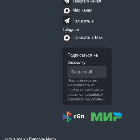
Telegram канал
Max канал
Написать в
Telegram
Написать в Max
Подписаться на
рассылку
Подписываясь, вы
соглашаетесь на
получение рекламных
рассылок и
обработку
персональных данных
© 2010-2026 Pandora-Alarm