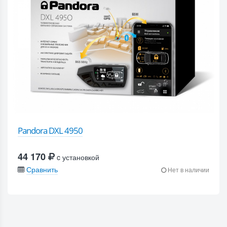
Pandora DXL 4950
44 170
c установкой
Сравнить
Нет в наличии