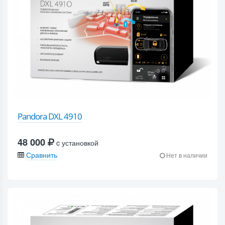
Pandora DXL 4910
48 000
c установкой
Сравнить
Нет в наличии