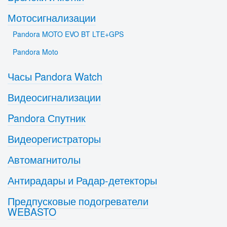
Мотосигнализации
Pandora MOTO EVO BT LTE+GPS
Pandora Moto
Часы Pandora Watch
Видеосигнализации
Pandora Спутник
Видеорегистраторы
Автомагнитолы
Антирадары и Радар-детекторы
Предпусковые подогреватели
WEBASTO