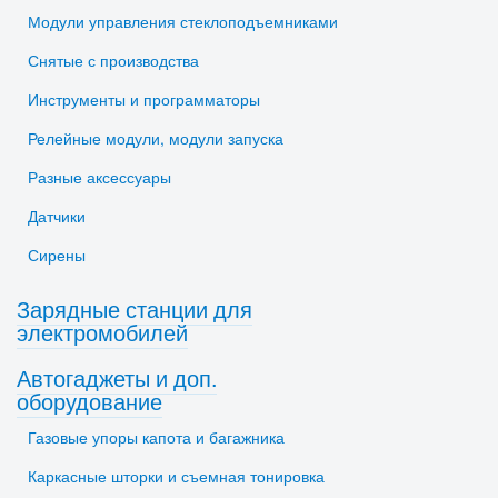
Модули управления стеклоподъемниками
Снятые с производства
Инструменты и программаторы
Релейные модули, модули запуска
Разные аксессуары
Датчики
Сирены
Зарядные станции для
электромобилей
Автогаджеты и доп.
оборудование
Газовые упоры капота и багажника
Каркасные шторки и съемная тонировка