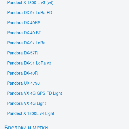
Pandect X-1800 L v3 (v4)
Pandora DX-9x LoRa FD
Pandora DX-40RS
Pandora DX-40 BT
Pandora DX-9x LoRa
Pandora DX-57R
Pandora DX-91 LoRa v3
Pandora DX-40R
Pandora UX 4790
Pandora VX 4G GPS FD Light
Pandora VX 4G Light
Pandect X-1800L v4 Light
Брелоки и метки