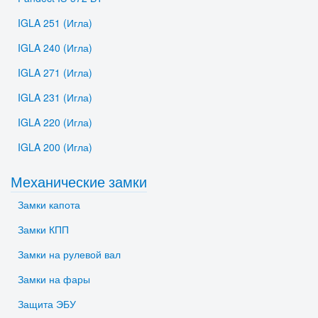
IGLA 251 (Игла)
IGLA 240 (Игла)
IGLA 271 (Игла)
IGLA 231 (Игла)
IGLA 220 (Игла)
IGLA 200 (Игла)
Механические замки
Замки капота
Замки КПП
Замки на рулевой вал
Замки на фары
Защита ЭБУ