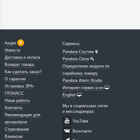
Акции
Сервисы:
Новости
Pandora-Спутник
Доставка и оплата
Pandora Clone
Возврат товара
Определение модели по
Как сделать заказ?
серийному номеру
О гарантии
Pandora Alarm Studio
Установка ЭРА-
Интернет-сервис p-on
ГЛОНАСС
English
Наши работы
Мы в социальных сетях
Контакты
и мессенджерах:
Рекомендации для
YouTube
автомобиля
Страхование
Вконтакте
Вакансии