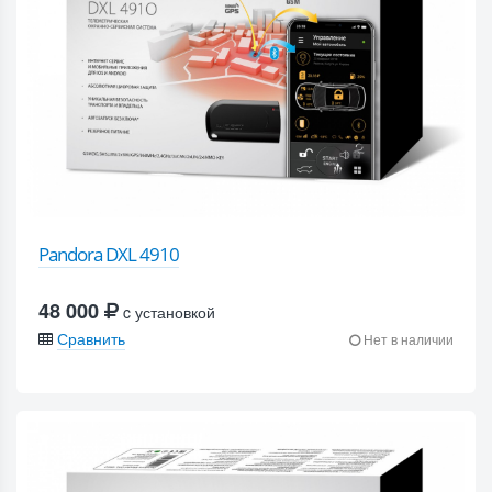
Pandora DXL 4910
48 000
c установкой
Сравнить
Нет в наличии