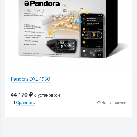
Pandora DXL 4950
44 170
c установкой
Сравнить
Нет в наличии