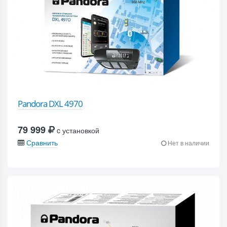
Pandora DXL 4970
79 999
c установкой
Сравнить
Нет в наличии