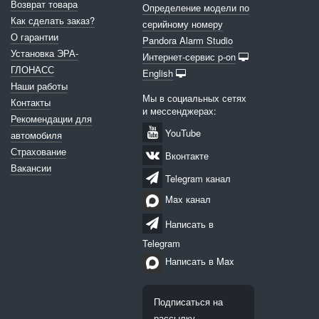
Возврат товара
Определение модели по
Как сделать заказ?
серийному номеру
О гарантии
Pandora Alarm Studio
Установка ЭРА-
Интернет-сервис p-on
ГЛОНАСС
English
Наши работы
Мы в социальных сетях
Контакты
и мессенджерах:
Рекомендации для
YouTube
автомобиля
Страхование
Вконтакте
Вакансии
Telegram канал
Max канал
Написать в
Telegram
Написать в Max
Подписаться на
рассылку