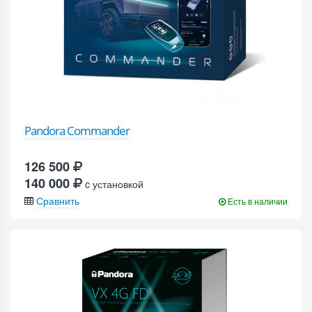
Pandora Commander
126 500
140 000
c установкой
Сравнить
Есть в наличии