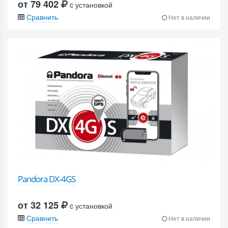
от 79 402
c установкой
Сравнить
Нет в наличии
Pandora DX-4GS
от 32 125
c установкой
Сравнить
Нет в наличии