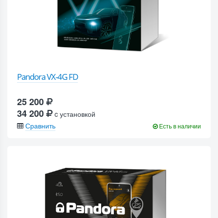
Pandora VX-4G FD
25 200
34 200
c установкой
Сравнить
Есть в наличии