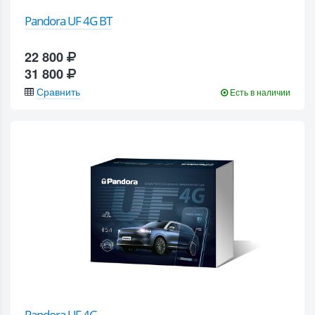
Pandora UF 4G BT
22 800
31 800
Сравнить
Есть в наличии
Pandora UF 4G