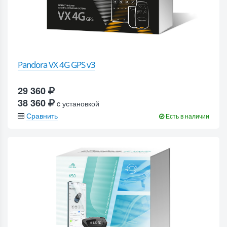
Pandora VX 4G GPS v3
29 360
38 360
c установкой
Сравнить
Есть в наличии