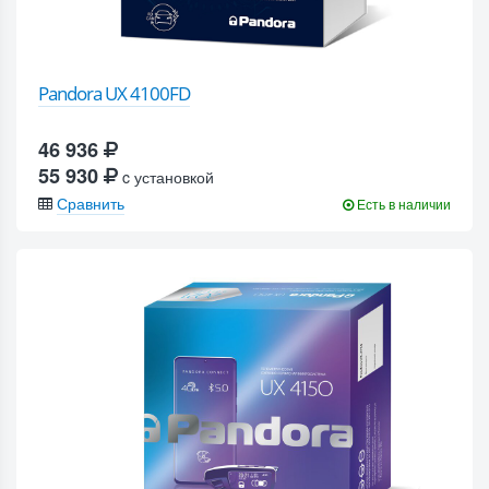
Pandora UX 4100FD
46 936
55 930
c установкой
Сравнить
Есть в наличии