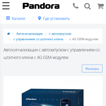
Каталог
Где установить
Автосигнализации
с автозапуском
с управлением со штатного ключа
с 4G GSM-модулем
Автосигнализации с автозапуском с управлением со
штатного ключа с 4G GSM-модулем
Фильтры