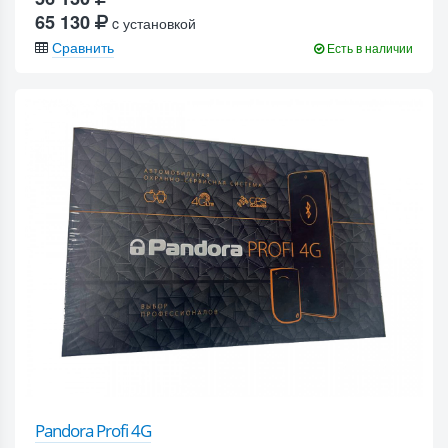
65 130
c установкой
Сравнить
Есть в наличии
Pandora Profi 4G