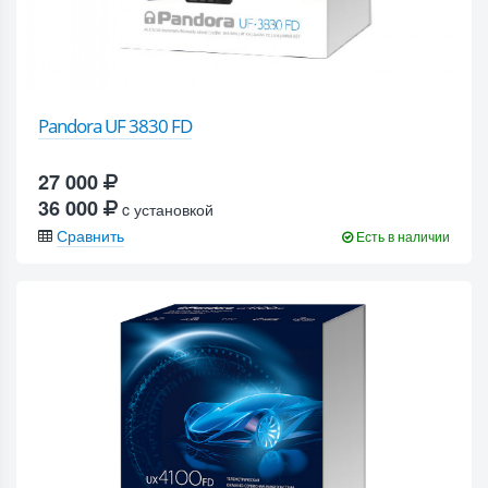
Pandora UF 3830 FD
27 000
36 000
c установкой
Сравнить
Есть в наличии