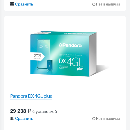
Сравнить
Нет в наличии
Pandora DX 4GL plus
29 238
c установкой
Сравнить
Нет в наличии