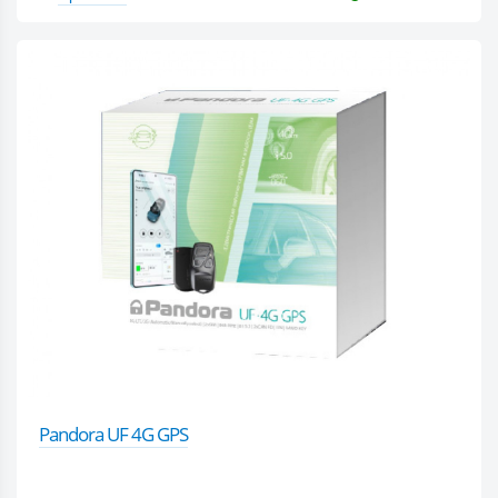
Pandora UF 4G GPS