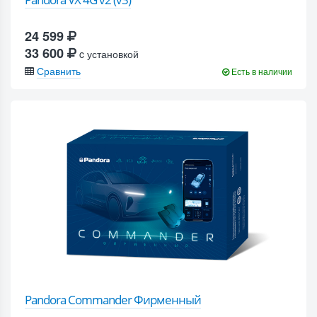
24 599
33 600
c установкой
Сравнить
Есть в наличии
Pandora Commander Фирменный