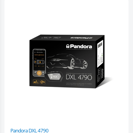
Pandora DXL 4790