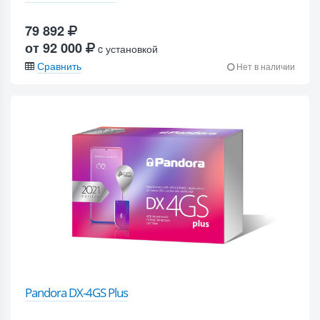
79 892
от 92 000
c установкой
Сравнить
Нет в наличии
Pandora DX-4GS Plus