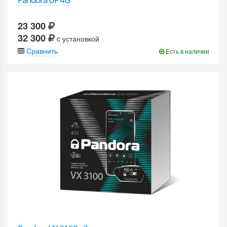
23 300
32 300
c установкой
Сравнить
Есть в наличии