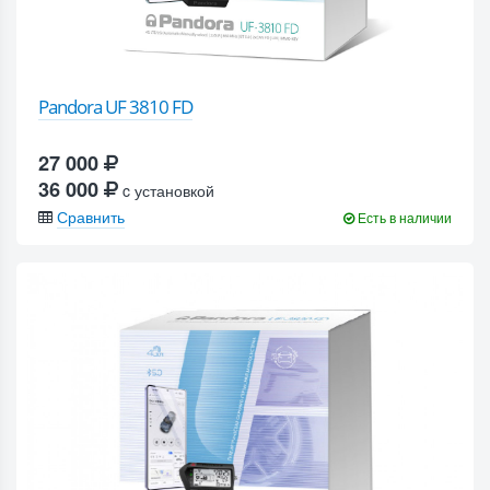
Pandora UF 3810 FD
27 000
36 000
c установкой
Сравнить
Есть в наличии