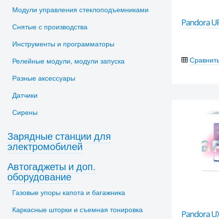
Модули управления стеклоподъемниками
Pandora U
Снятые с производства
Инструменты и программаторы
Сравнит
Релейные модули, модули запуска
Разные аксессуары
Датчики
Сирены
Зарядные станции для
электромобилей
Автогаджеты и доп.
оборудование
Газовые упоры капота и багажника
Каркасные шторки и съемная тонировка
Pandora U