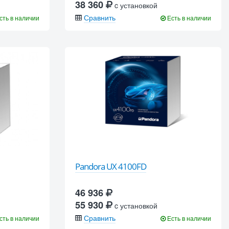
38 360
c установкой
Сравнить
сть в наличии
Есть в наличии
Pandora UX 4100FD
46 936
55 930
c установкой
Сравнить
сть в наличии
Есть в наличии