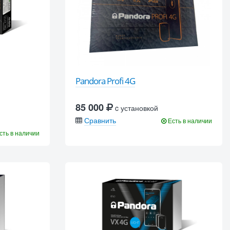
Pandora Profi 4G
85 000
c установкой
Сравнить
Есть в наличии
сть в наличии