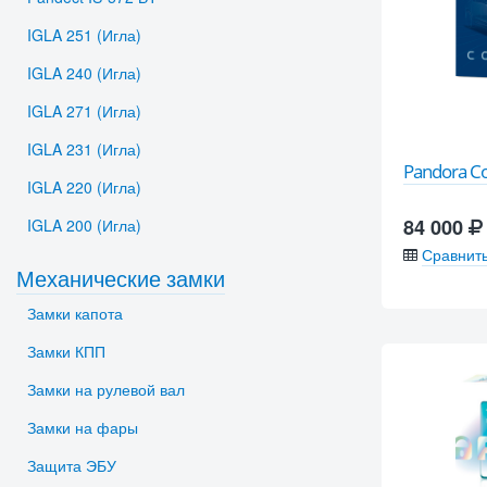
IGLA 251 (Игла)
IGLA 240 (Игла)
IGLA 271 (Игла)
IGLA 231 (Игла)
Pandora 
IGLA 220 (Игла)
84 000
IGLA 200 (Игла)
Сравнит
Механические замки
Замки капота
Замки КПП
Замки на рулевой вал
Замки на фары
Защита ЭБУ