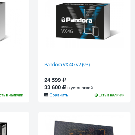
Pandora VX 4G v2 (v3)
24 599
33 600
c установкой
Сравнить
сть в наличии
Есть в наличии