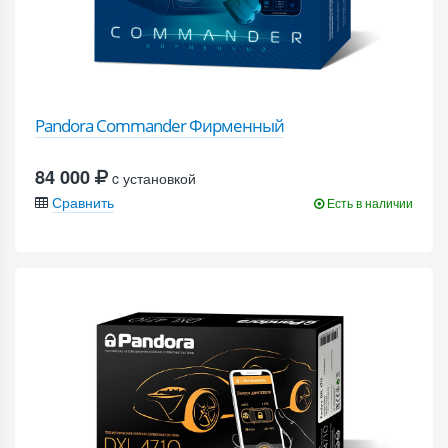
Pandora Commander Фирменный
84 000
c установкой
Сравнить
Есть в наличии