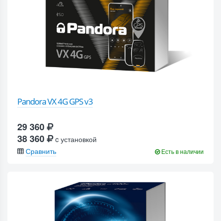
Pandora VX 4G GPS v3
29 360
38 360
c установкой
Сравнить
Есть в наличии