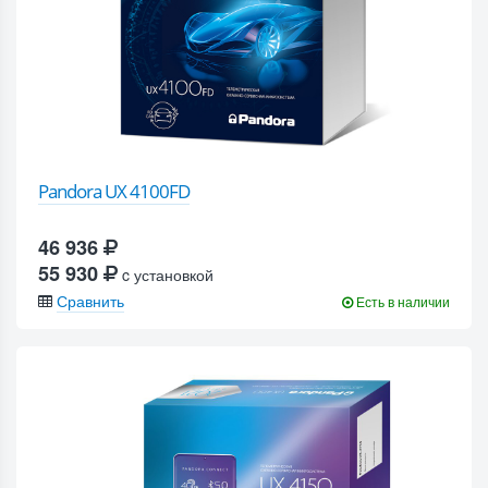
Pandora UX 4100FD
46 936
55 930
c установкой
Сравнить
Есть в наличии