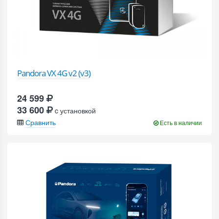
Pandora VX 4G v2 (v3)
24 599
33 600
c установкой
Сравнить
Есть в наличии