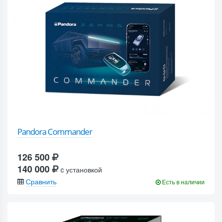
Pandora Commander
126 500
140 000
c установкой
Сравнить
Есть в наличии