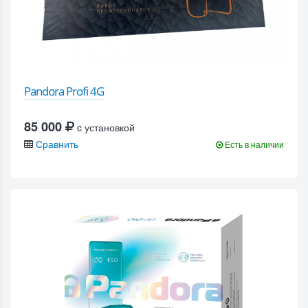
Pandora Profi 4G
85 000
c установкой
Сравнить
Есть в наличии