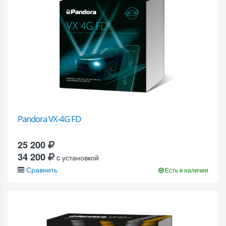
Pandora VX-4G FD
25 200
34 200
c установкой
Сравнить
Есть в наличии