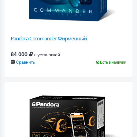
Pandora Commander Фирменный
84 000
c установкой
Сравнить
Есть в наличии