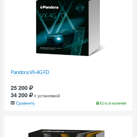
Pandora VX-4G FD
25 200
34 200
c установкой
Сравнить
Есть в наличии