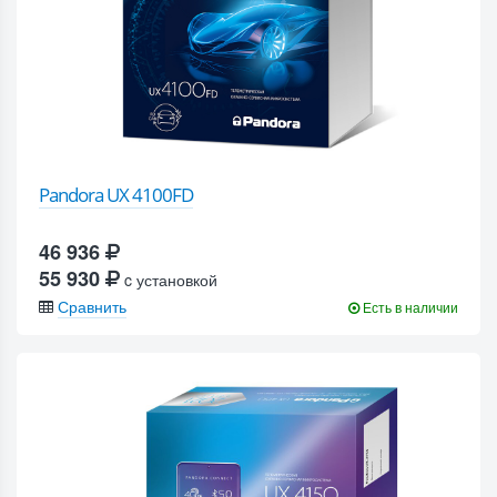
Pandora UX 4100FD
46 936
55 930
c установкой
Сравнить
Есть в наличии