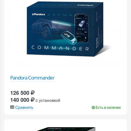
Pandora Commander
126 500
140 000
c установкой
Сравнить
Есть в наличии