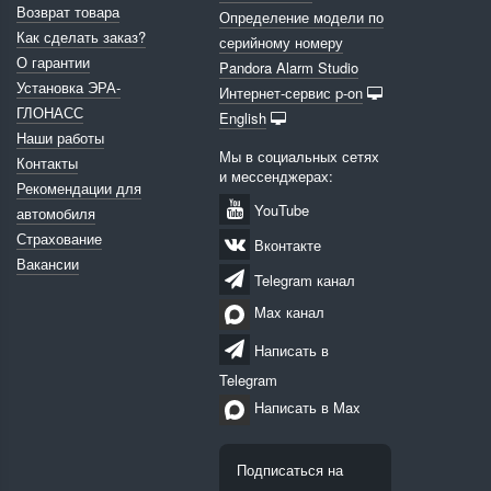
Возврат товара
Определение модели по
Как сделать заказ?
серийному номеру
О гарантии
Pandora Alarm Studio
Установка ЭРА-
Интернет-сервис p-on
ГЛОНАСС
English
Наши работы
Мы в социальных сетях
Контакты
и мессенджерах:
Рекомендации для
YouTube
автомобиля
Страхование
Вконтакте
Вакансии
Telegram канал
Max канал
Написать в
Telegram
Написать в Max
Подписаться на