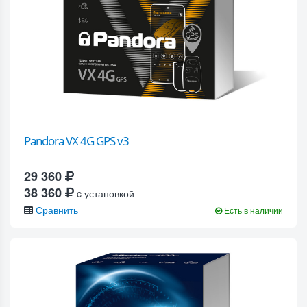
Pandora VX 4G GPS v3
29 360
38 360
c установкой
Сравнить
Есть в наличии