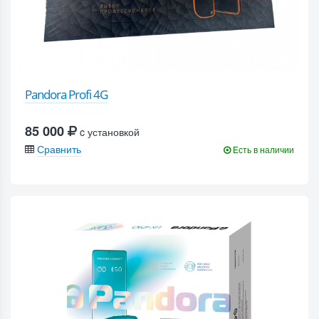
Pandora Profi 4G
85 000
c установкой
Сравнить
Есть в наличии