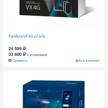
Pandora VX 4G v2 (v3)
24 599
33 600
c установкой
Сравнить
Есть в наличии