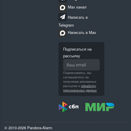
Max канал
Написать в
Telegram
Написать в Max
Подписаться на
рассылку
Подписываясь, вы
соглашаетесь на
получение рекламных
рассылок и
обработку
персональных данных
© 2010-2026 Pandora-Alarm