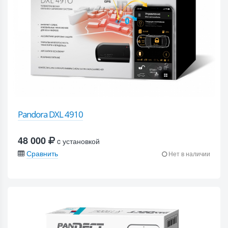
Pandora DXL 4910
48 000
c установкой
Сравнить
Нет в наличии