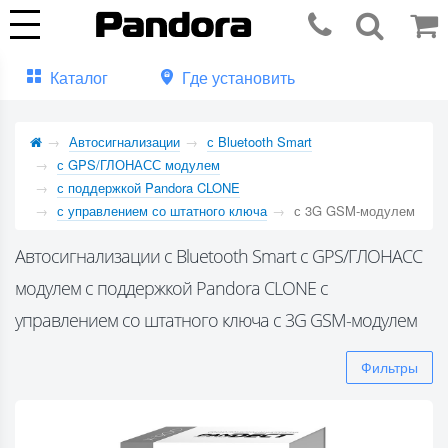
Каталог
Где установить
Автосигнализации
с Bluetooth Smart
с GPS/ГЛОНАСС модулем
с поддержкой Pandora CLONE
с управлением со штатного ключа
с 3G GSM-модулем
Автосигнализации с Bluetooth Smart с GPS/ГЛОНАСС
модулем с поддержкой Pandora CLONE с
управлением со штатного ключа с 3G GSM-модулем
Фильтры