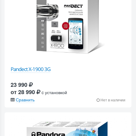
Pandect X-1900 3G
23 990
от 28 990
c установкой
Сравнить
Нет в наличии