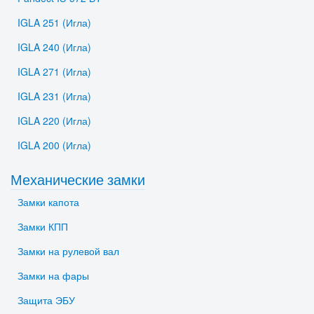
IGLA 251 (Игла)
IGLA 240 (Игла)
IGLA 271 (Игла)
IGLA 231 (Игла)
IGLA 220 (Игла)
IGLA 200 (Игла)
Механические замки
Замки капота
Замки КПП
Замки на рулевой вал
Замки на фары
Защита ЭБУ