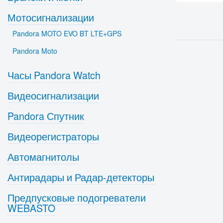
Мотосигнализации
Pandora MOTO EVO BT LTE+GPS
Pandora Moto
Часы Pandora Watch
Видеосигнализации
Pandora Спутник
Видеорегистраторы
Автомагнитолы
Антирадары и Радар-детекторы
Предпусковые подогреватели
WEBASTO