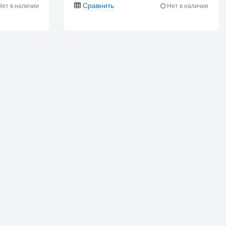
Сравнить
ет в наличии
Нет в наличии