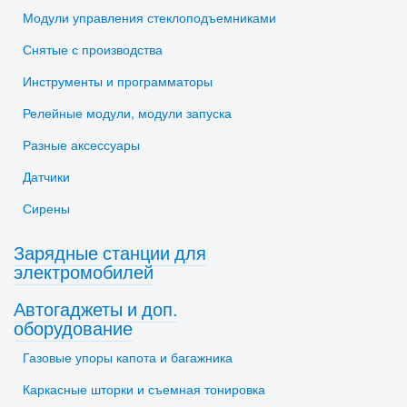
Модули управления стеклоподъемниками
Снятые с производства
Инструменты и программаторы
Релейные модули, модули запуска
Разные аксессуары
Датчики
Сирены
Зарядные станции для
электромобилей
Автогаджеты и доп.
оборудование
Газовые упоры капота и багажника
Каркасные шторки и съемная тонировка