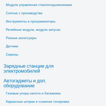
Модули управления стеклоподъемниками
Снятые с производства
Инструменты и программаторы
Релейные модули, модули запуска
Разные аксессуары
Датчики
Сирены
Зарядные станции для
электромобилей
Автогаджеты и доп.
оборудование
Газовые упоры капота и багажника
Каркасные шторки и съемная тонировка