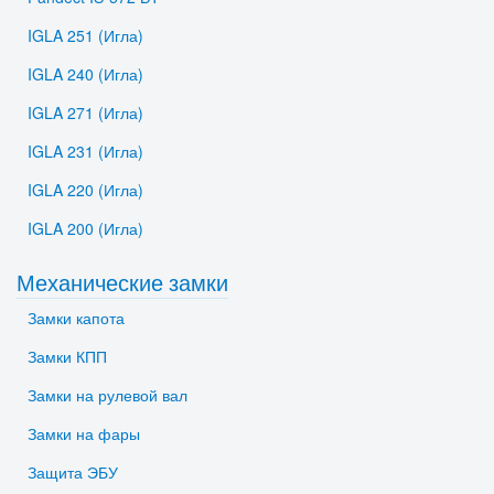
IGLA 251 (Игла)
IGLA 240 (Игла)
IGLA 271 (Игла)
IGLA 231 (Игла)
IGLA 220 (Игла)
IGLA 200 (Игла)
Механические замки
Замки капота
Замки КПП
Замки на рулевой вал
Замки на фары
Защита ЭБУ