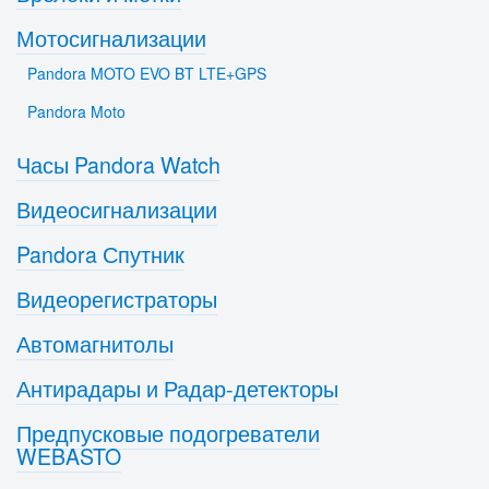
Мотосигнализации
Pandora MOTO EVO BT LTE+GPS
Pandora Moto
Часы Pandora Watch
Видеосигнализации
Pandora Спутник
Видеорегистраторы
Автомагнитолы
Антирадары и Радар-детекторы
Предпусковые подогреватели
WEBASTO