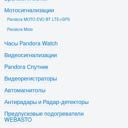
Мотосигнализации
Pandora MOTO EVO BT LTE+GPS
Pandora Moto
Часы Pandora Watch
Видеосигнализации
Pandora Спутник
Видеорегистраторы
Автомагнитолы
Антирадары и Радар-детекторы
Предпусковые подогреватели
WEBASTO