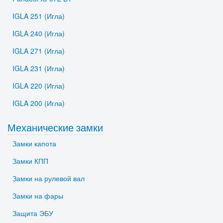
IGLA 251 (Игла)
IGLA 240 (Игла)
IGLA 271 (Игла)
IGLA 231 (Игла)
IGLA 220 (Игла)
IGLA 200 (Игла)
Механические замки
Замки капота
Замки КПП
Замки на рулевой вал
Замки на фары
Защита ЭБУ