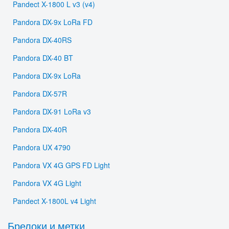
Pandect X-1800 L v3 (v4)
Pandora DX-9x LoRa FD
Pandora DX-40RS
Pandora DX-40 BT
Pandora DX-9x LoRa
Pandora DX-57R
Pandora DX-91 LoRa v3
Pandora DX-40R
Pandora UX 4790
Pandora VX 4G GPS FD Light
Pandora VX 4G Light
Pandect X-1800L v4 Light
Брелоки и метки