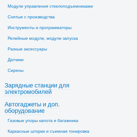
Модули управления стеклоподъемниками
Снятые с производства
Инструменты и программаторы
Релейные модули, модули запуска
Разные аксессуары
Датчики
Сирены
Зарядные станции для
электромобилей
Автогаджеты и доп.
оборудование
Газовые упоры капота и багажника
Каркасные шторки и съемная тонировка