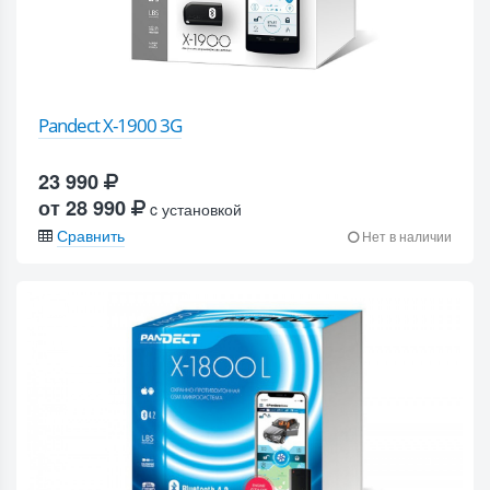
Pandect X-1900 3G
23 990
от 28 990
c установкой
Сравнить
Нет в наличии