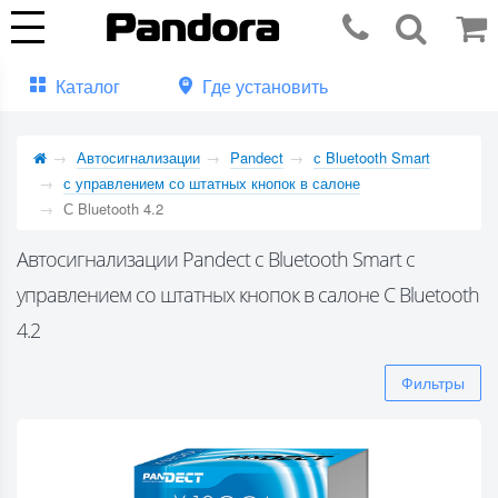
Каталог
Где установить
Автосигнализации
Pandect
с Bluetooth Smart
с управлением со штатных кнопок в салоне
С Bluetooth 4.2
Автосигнализации Pandect с Bluetooth Smart с
управлением со штатных кнопок в салоне С Bluetooth
4.2
Фильтры