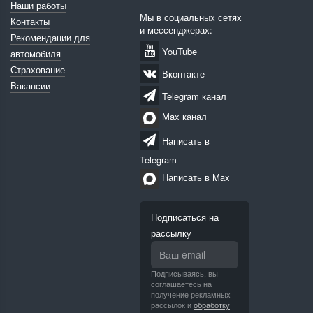
Наши работы
Мы в социальных сетях
Контакты
и мессенджерах:
Рекомендации для
YouTube
автомобиля
Страхование
Вконтакте
Вакансии
Telegram канал
Max канал
Написать в
Telegram
Написать в Max
Подписаться на
рассылку
Подписываясь, вы
соглашаетесь на
получение рекламных
рассылок и
обработку