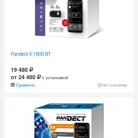
Pandect X-1800 BT
19 480
от 24 480
c установкой
Сравнить
Нет в наличии