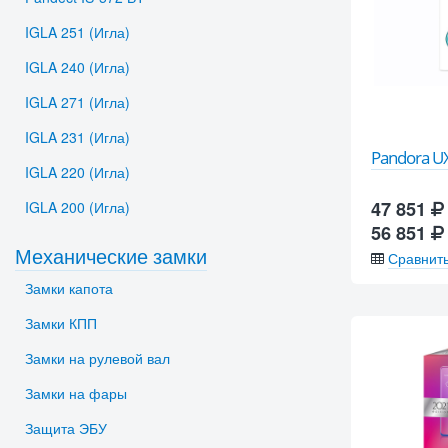
IGLA 251 (Игла)
IGLA 240 (Игла)
IGLA 271 (Игла)
IGLA 231 (Игла)
Pandora U
IGLA 220 (Игла)
47 851
IGLA 200 (Игла)
56 851
Механические замки
Сравнит
Замки капота
Замки КПП
Замки на рулевой вал
Замки на фары
Защита ЭБУ