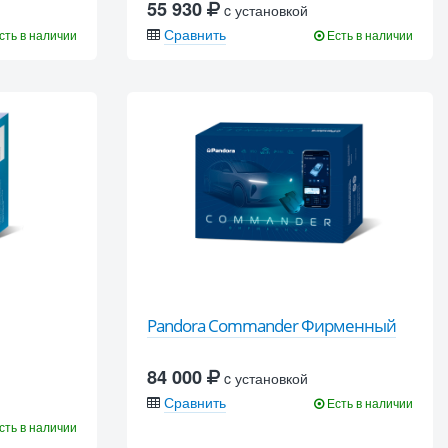
55 930
c установкой
Сравнить
сть в наличии
Есть в наличии
Pandora Commander Фирменный
84 000
c установкой
Сравнить
Есть в наличии
сть в наличии