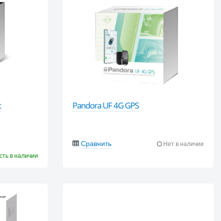
t
Pandora UF 4G GPS
Сравнить
Нет в наличии
сть в наличии