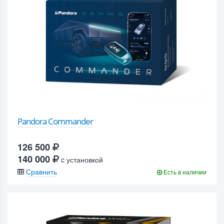
Pandora Commander
126 500
140 000
c установкой
Сравнить
Есть в наличии