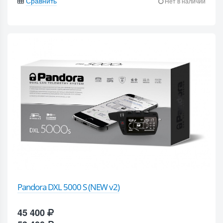
Сравнить
Нет в наличии
Pandora DXL 5000 S (NEW v2)
45 400