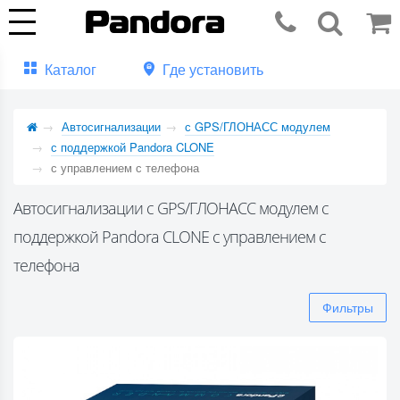
Каталог
Где установить
Автосигнализации
с GPS/ГЛОНАСС модулем
с поддержкой Pandora CLONE
с управлением с телефона
Автосигнализации с GPS/ГЛОНАСС модулем с
поддержкой Pandora CLONE с управлением с
телефона
Фильтры