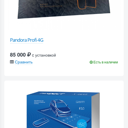
Pandora Profi 4G
85 000
c установкой
Сравнить
Есть в наличии