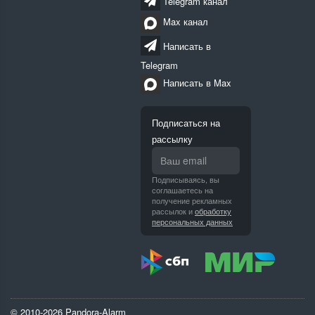
Telegram канал
Max канал
Написать в
Telegram
Написать в Max
Подписаться на
рассылку
Подписываясь, вы
соглашаетесь на
получение рекламных
рассылок и
обработку
персональных данных
© 2010-2026 Pandora-Alarm