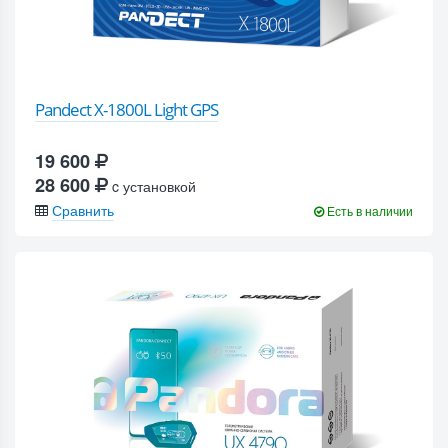
Pandect X-1800L Light GPS
19 600
28 600
c установкой
Сравнить
Есть в наличии