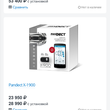
53 400
c установкой
Сравнить
Нет в наличии
Pandect X-1900
23 950
28 990
c установкой
Сравнить
Нет в наличии