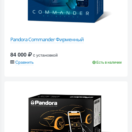
Pandora Commander Фирменный
84 000
c установкой
Сравнить
Есть в наличии