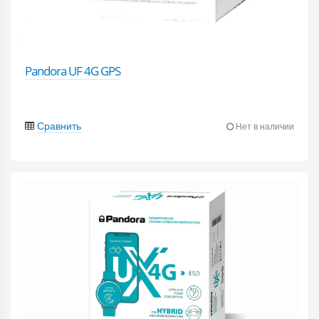
Pandora UF 4G GPS
Сравнить
Нет в наличии