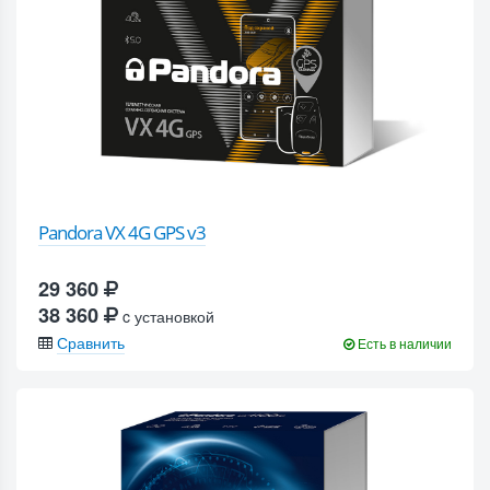
Pandora VX 4G GPS v3
29 360
38 360
c установкой
Сравнить
Есть в наличии