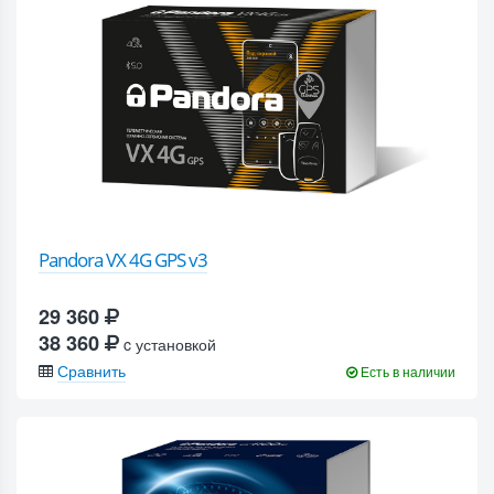
Pandora VX 4G GPS v3
29 360
38 360
c установкой
Сравнить
Есть в наличии