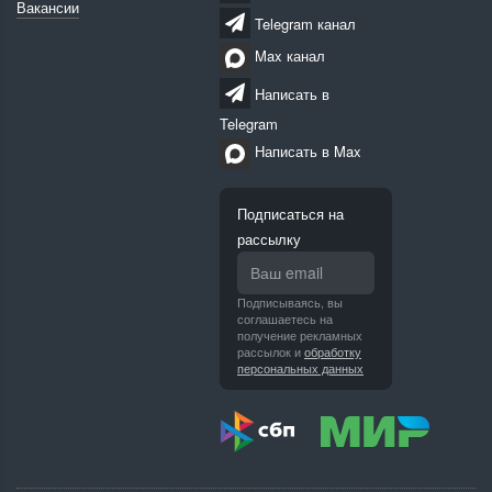
Вакансии
Telegram канал
Max канал
Написать в
Telegram
Написать в Max
Подписаться на
рассылку
Подписываясь, вы
соглашаетесь на
получение рекламных
рассылок и
обработку
персональных данных