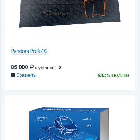
Pandora Profi 4G
85 000
c установкой
Сравнить
Есть в наличии