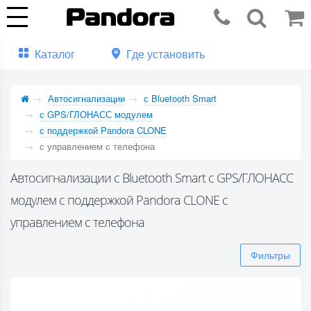
Каталог
Где установить
Автосигнализации
с Bluetooth Smart
с GPS/ГЛОНАСС модулем
с поддержкой Pandora CLONE
с управлением с телефона
Автосигнализации с Bluetooth Smart с GPS/ГЛОНАСС
модулем с поддержкой Pandora CLONE с
управлением с телефона
Фильтры