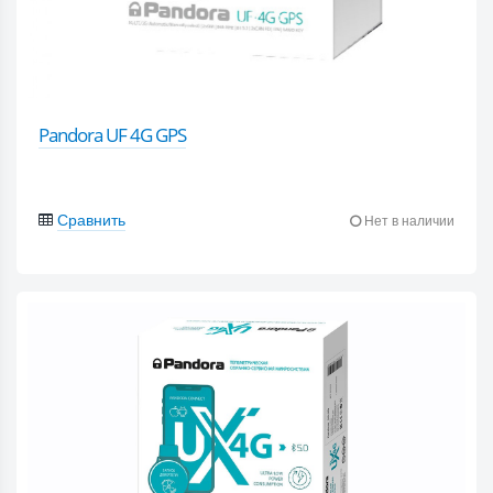
Pandora UF 4G GPS
Сравнить
Нет в наличии