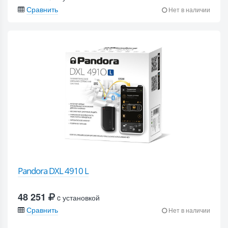
Сравнить
Нет в наличии
Pandora DXL 4910 L
48 251
c установкой
Сравнить
Нет в наличии