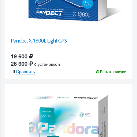
Pandect X-1800L Light GPS
19 600
28 600
c установкой
Сравнить
Есть в наличии