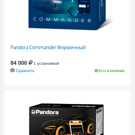
Pandora Commander Фирменный
84 000
c установкой
Сравнить
Есть в наличии