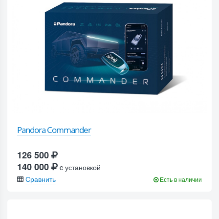
Pandora Commander
126 500
140 000
c установкой
Сравнить
Есть в наличии