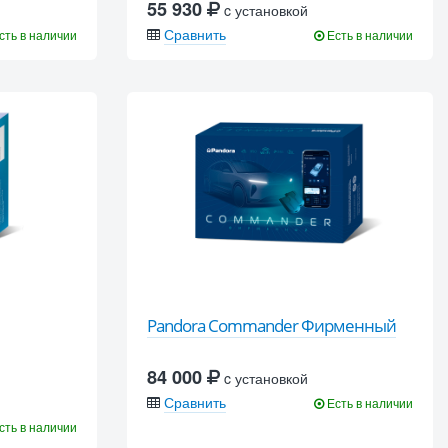
55 930
c установкой
Сравнить
сть в наличии
Есть в наличии
Pandora Commander Фирменный
84 000
c установкой
Сравнить
Есть в наличии
сть в наличии