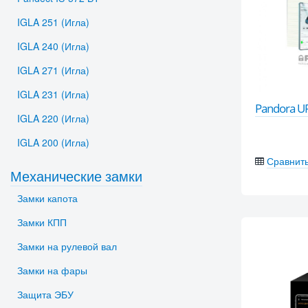
IGLA 251 (Игла)
IGLA 240 (Игла)
IGLA 271 (Игла)
IGLA 231 (Игла)
Pandora U
IGLA 220 (Игла)
IGLA 200 (Игла)
Сравнит
Механические замки
Замки капота
Замки КПП
Замки на рулевой вал
Замки на фары
Защита ЭБУ