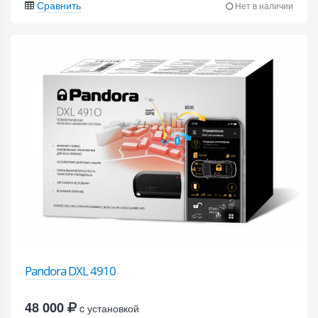
Сравнить
Нет в наличии
Pandora DXL 4910
48 000
c установкой