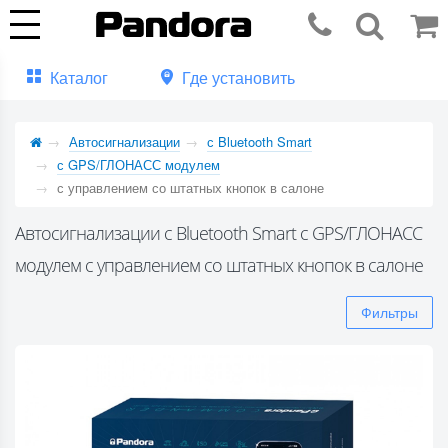
Каталог
Где установить
Автосигнализации
с Bluetooth Smart
с GPS/ГЛОНАСС модулем
с управлением со штатных кнопок в салоне
Автосигнализации с Bluetooth Smart с GPS/ГЛОНАСС
модулем с управлением со штатных кнопок в салоне
Фильтры