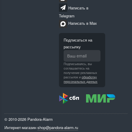
Написать в
Telegram
Написать в Max
Подписаться на
рассылку
Подписываясь, вы
соглашаетесь на
получение рекламных
рассылок и
обработку
персональных данных
© 2010-2026 Pandora-Alarm
Интернет-магазин
shop@pandora-alarm.ru