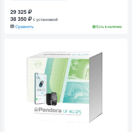
29 325
38 350
c установкой
Сравнить
Есть в наличии