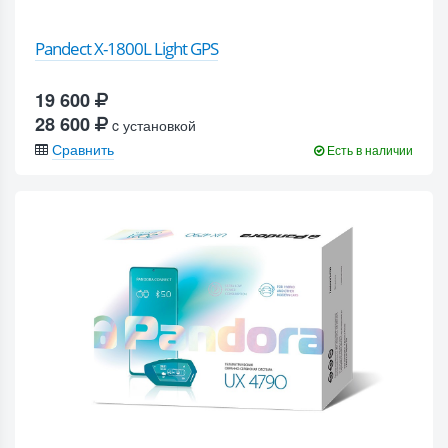
Pandect X-1800L Light GPS
19 600
28 600
c установкой
Сравнить
Есть в наличии