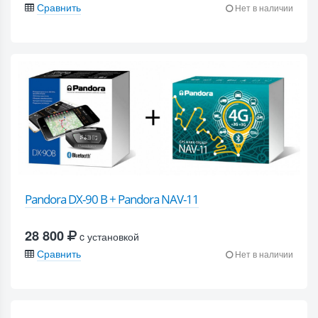
Сравнить
Нет в наличии
Pandora DX-90 B + Pandora NAV-11
28 800
c установкой
Сравнить
Нет в наличии