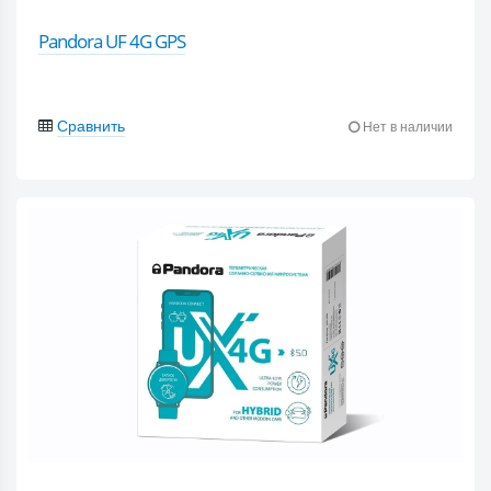
Pandora UF 4G GPS
Сравнить
Нет в наличии