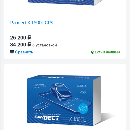
Pandect X-1800L GPS
25 200
34 200
c установкой
Сравнить
Есть в наличии