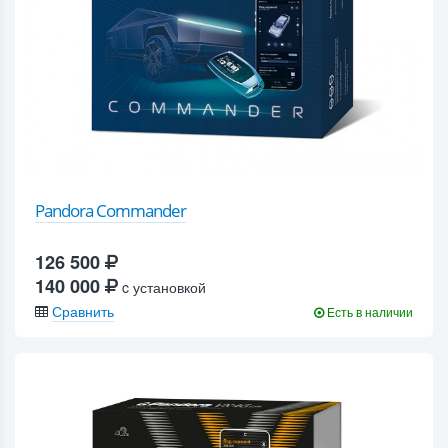
Pandora Commander
126 500
140 000
c установкой
Сравнить
Есть в наличии