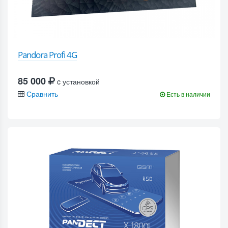
Pandora Profi 4G
85 000
c установкой
Сравнить
Есть в наличии