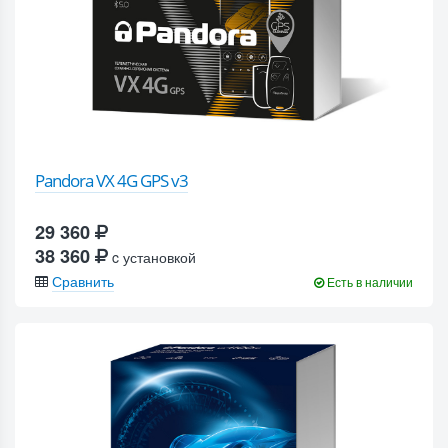
Pandora VX 4G GPS v3
29 360
38 360
c установкой
Сравнить
Есть в наличии