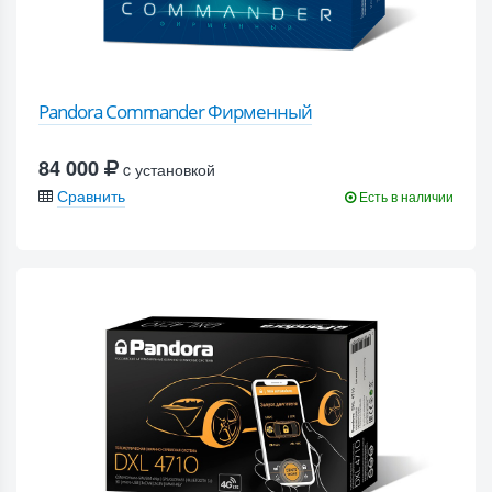
Pandora Commander Фирменный
84 000
c установкой
Сравнить
Есть в наличии