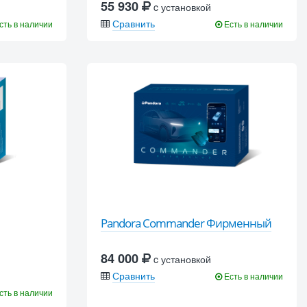
55 930
c установкой
Сравнить
сть в наличии
Есть в наличии
Pandora Commander Фирменный
84 000
c установкой
Сравнить
Есть в наличии
сть в наличии