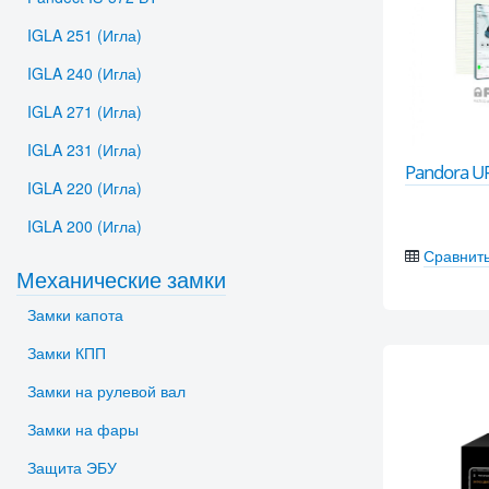
IGLA 251 (Игла)
IGLA 240 (Игла)
IGLA 271 (Игла)
IGLA 231 (Игла)
Pandora U
IGLA 220 (Игла)
IGLA 200 (Игла)
Сравнит
Механические замки
Замки капота
Замки КПП
Замки на рулевой вал
Замки на фары
Защита ЭБУ