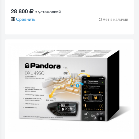
28 800
c установкой
Сравнить
Нет в наличии