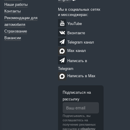
Наши работы
Мы в социальных сетях
Контакты
и мессенджерах:
Рекомендации для
YouTube
автомобиля
Страхование
Вконтакте
Вакансии
Telegram канал
Max канал
Написать в
Telegram
Написать в Max
Подписаться на
рассылку
Подписываясь, вы
соглашаетесь на
получение рекламных
рассылок и
обработку