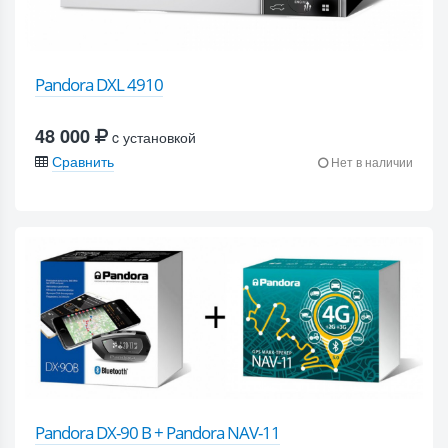
Pandora DXL 4910
48 000
c установкой
Сравнить
Нет в наличии
Pandora DX-90 B + Pandora NAV-11