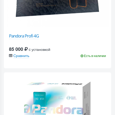
Pandora Profi 4G
85 000
c установкой
Сравнить
Есть в наличии