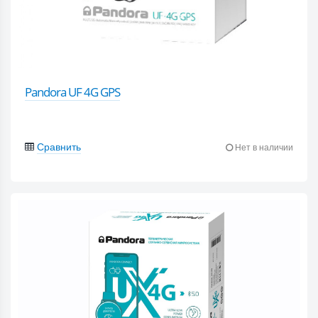
Pandora UF 4G GPS
Сравнить
Нет в наличии