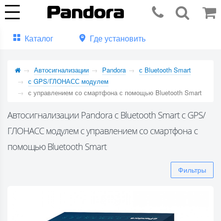
Каталог
Где установить
Автосигнализации
Pandora
с Bluetooth Smart
с GPS/ГЛОНАСС модулем
с управлением со смартфона с помощью Bluetooth Smart
Автосигнализации Pandora с Bluetooth Smart с GPS/
ГЛОНАСС модулем с управлением со смартфона с
помощью Bluetooth Smart
Фильтры