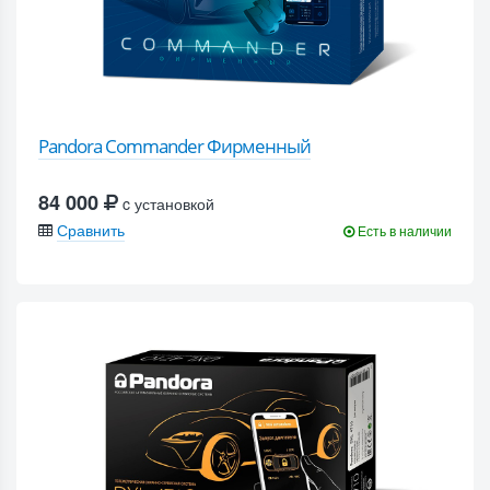
Pandora Commander Фирменный
84 000
c установкой
Сравнить
Есть в наличии