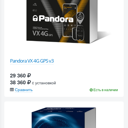
Pandora VX 4G GPS v3
29 360
38 360
c установкой
Сравнить
Есть в наличии