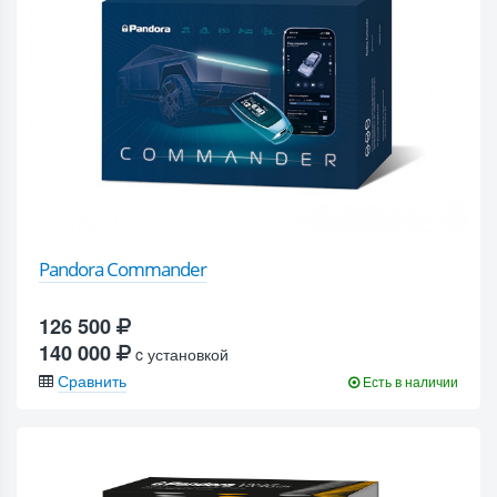
Pandora Commander
126 500
140 000
c установкой
Сравнить
Есть в наличии