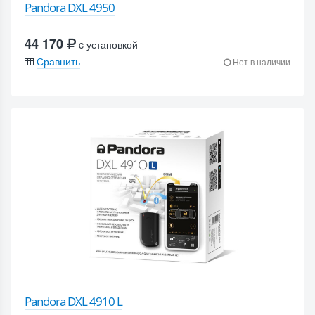
Pandora DXL 4950
44 170
c установкой
Сравнить
Нет в наличии
Pandora DXL 4910 L