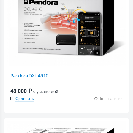
Pandora DXL 4910
48 000
c установкой
Сравнить
Нет в наличии