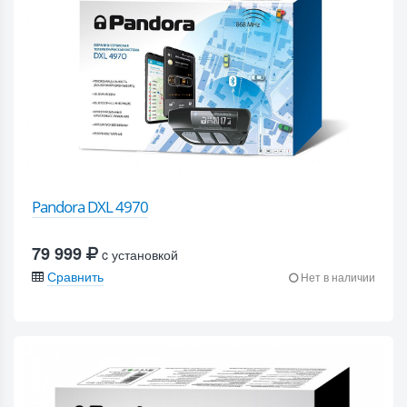
Pandora DXL 4970
79 999
c установкой
Сравнить
Нет в наличии