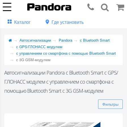
Каталог
Где установить
Автосигнализации
Pandora
с Bluetooth Smart
с GPS/ГЛОНАСС модулем
с управлением со смартфона с помощью Bluetooth Smart
с 3G GSM-модулем
Автосигнализации Pandora с Bluetooth Smart с GPS/
ГЛОНАСС модулем с управлением со смартфона с
помощью Bluetooth Smart с 3G GSM-модулем
Фильтры