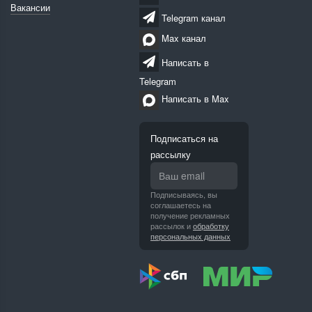
Вакансии
Telegram канал
Max канал
Написать в
Telegram
Написать в Max
Подписаться на
рассылку
Подписываясь, вы
соглашаетесь на
получение рекламных
рассылок и
обработку
персональных данных