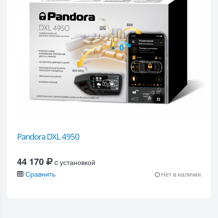
Pandora DXL 4950
44 170
c установкой
Сравнить
Нет в наличии