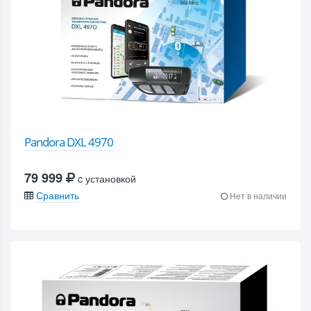
Pandora DXL 4970
79 999
c установкой
Сравнить
Нет в наличии