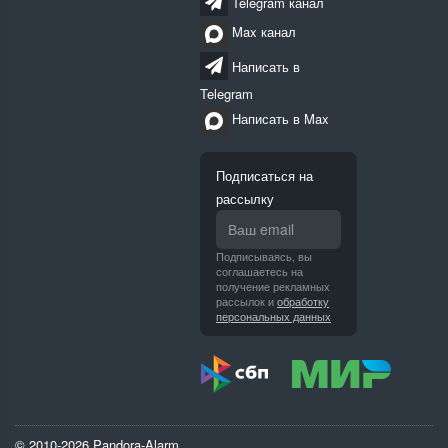
Telegram канал
Max канал
Написать в
Telegram
Написать в Max
Подписаться на
рассылку
Подписываясь, вы
соглашаетесь на
получение рекламных
рассылок и
обработку
персональных данных
© 2010-2026 Pandora-Alarm