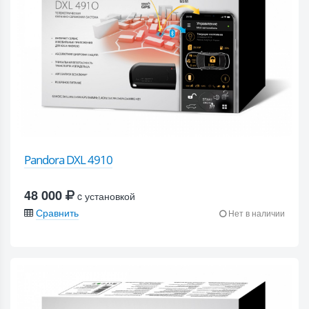
Pandora DXL 4910
48 000
c установкой
Сравнить
Нет в наличии