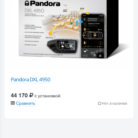
Pandora DXL 4950
44 170
c установкой
Сравнить
Нет в наличии