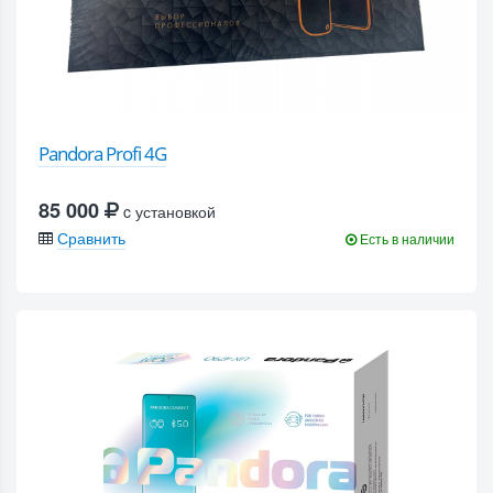
Pandora Profi 4G
85 000
c установкой
Сравнить
Есть в наличии