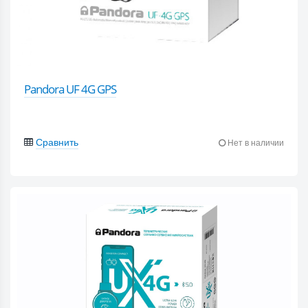
Pandora UF 4G GPS
Сравнить
Нет в наличии