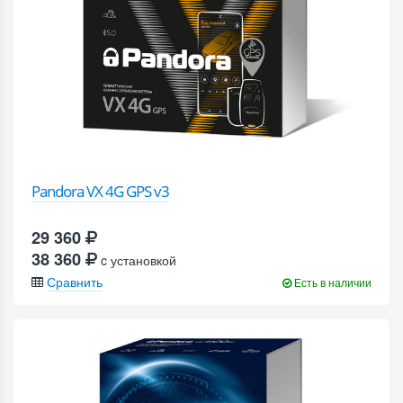
Pandora VX 4G GPS v3
29 360
38 360
c установкой
Сравнить
Есть в наличии