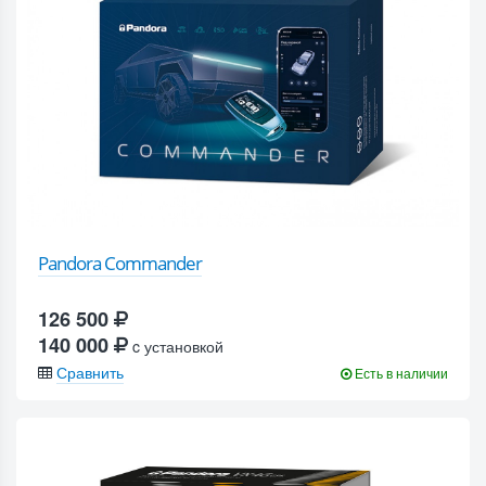
Pandora Commander
126 500
140 000
c установкой
Сравнить
Есть в наличии