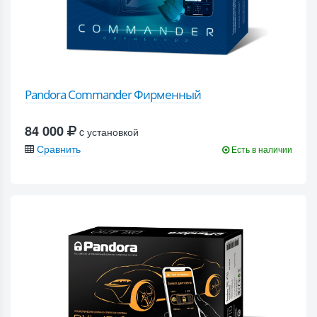
Pandora Commander Фирменный
84 000
c установкой
Сравнить
Есть в наличии