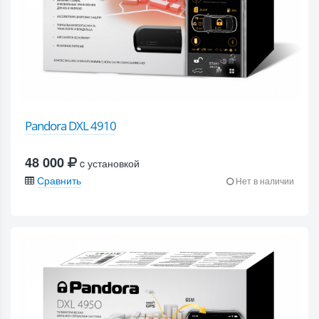
Pandora DXL 4910
48 000
c установкой
Сравнить
Нет в наличии