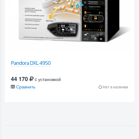
Pandora DXL 4950
44 170
c установкой
Сравнить
Нет в наличии