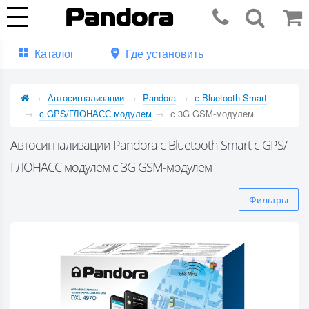
Каталог
Где установить
Автосигнализации
Pandora
с Bluetooth Smart
с GPS/ГЛОНАСС модулем
с 3G GSM-модулем
Автосигнализации Pandora с Bluetooth Smart с GPS/
ГЛОНАСС модулем с 3G GSM-модулем
Фильтры