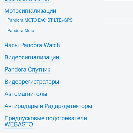
Мотосигнализации
Pandora MOTO EVO BT LTE+GPS
Pandora Moto
Часы Pandora Watch
Видеосигнализации
Pandora Спутник
Видеорегистраторы
Автомагнитолы
Антирадары и Радар-детекторы
Предпусковые подогреватели
WEBASTO