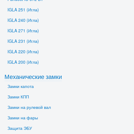
IGLA 251 (Игла)
IGLA 240 (Игла)
IGLA 271 (Игла)
IGLA 231 (Игла)
IGLA 220 (Игла)
IGLA 200 (Игла)
Механические замки
Замки капота
Замки КПП
Замки на рулевой вал
Замки на фары
Защита ЭБУ