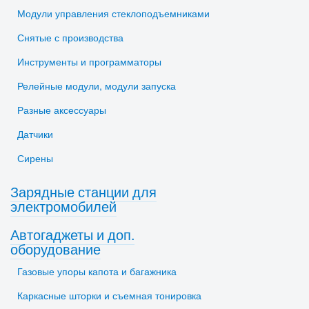
Модули управления стеклоподъемниками
Снятые с производства
Инструменты и программаторы
Релейные модули, модули запуска
Разные аксессуары
Датчики
Сирены
Зарядные станции для
электромобилей
Автогаджеты и доп.
оборудование
Газовые упоры капота и багажника
Каркасные шторки и съемная тонировка