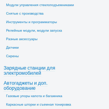
Модули управления стеклоподъемниками
Снятые с производства
Инструменты и программаторы
Релейные модули, модули запуска
Разные аксессуары
Датчики
Сирены
Зарядные станции для
электромобилей
Автогаджеты и доп.
оборудование
Газовые упоры капота и багажника
Каркасные шторки и съемная тонировка