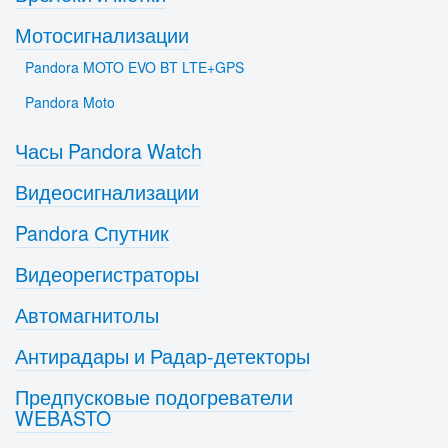
Мотосигнализации
Pandora MOTO EVO BT LTE+GPS
Pandora Moto
Часы Pandora Watch
Видеосигнализации
Pandora Спутник
Видеорегистраторы
Автомагнитолы
Антирадары и Радар-детекторы
Предпусковые подогреватели
WEBASTO