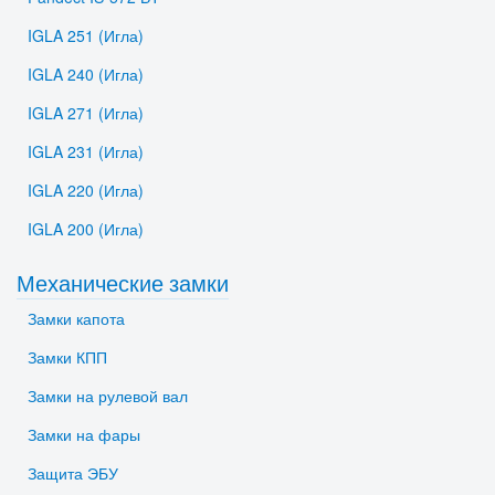
IGLA 251 (Игла)
IGLA 240 (Игла)
IGLA 271 (Игла)
IGLA 231 (Игла)
IGLA 220 (Игла)
IGLA 200 (Игла)
Механические замки
Замки капота
Замки КПП
Замки на рулевой вал
Замки на фары
Защита ЭБУ