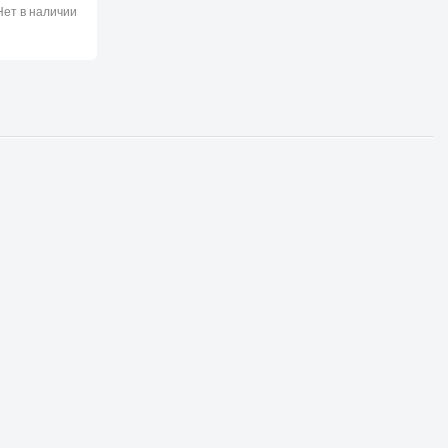
ет в наличии